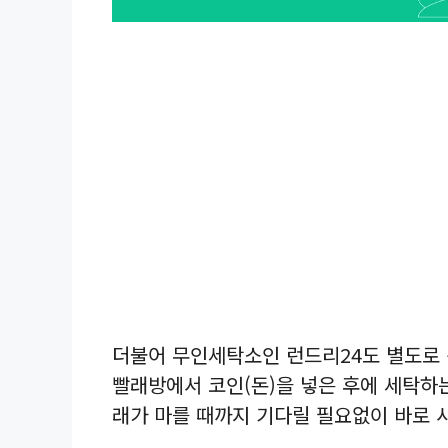
더불어 무인세탁소인 런드리24도 별도로 
빨래방에서 코인(돈)을 넣은 후에 세탁하
래가 마를 때까지 기다릴 필요없이 바로 