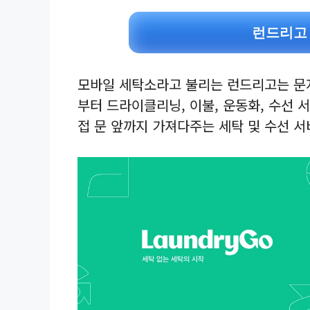
런드리고
모바일 세탁소라고 불리는 런드리고는 문자
부터 드라이클리닝, 이불, 운동화, 수선
접 문 앞까지 가져다주는 세탁 및 수선 서