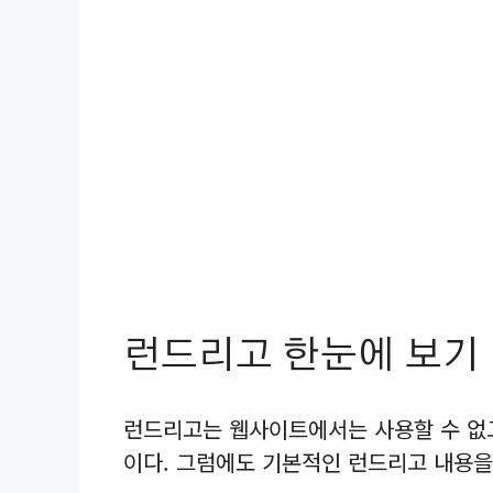
런드리고 한눈에 보기
런드리고는 웹사이트에서는 사용할 수 없
이다. 그럼에도 기본적인 런드리고 내용을