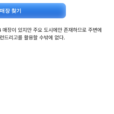
 매장 찾기
4 매장이 있지만 주요 도시에만 존재하므로 주변에
런드리고를 활용할 수밖에 없다.