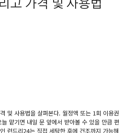
리고 가격 및 사용법
격 및 사용법을 살펴본다. 월정액 또는 1회 이용권
늘 맡기면 내일 문 앞에서 받아볼 수 있을 만큼 편
인 런드리24는 직접 세탁한 후에 건조까지 가능해