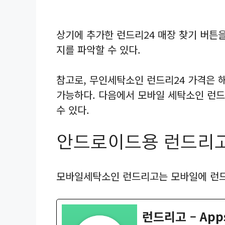
상기에 추가한 런드리24 매장 찾기 버튼
지를 파악할 수 있다.
참고로, 무인세탁소인 런드리24 가격은 
가능하다. 다음에서 모바일 세탁소인 런
수 있다.
안드로이드용 런드리고
모바일세탁소인 런드리고는 모바일에 런드
런드리고 – Apps