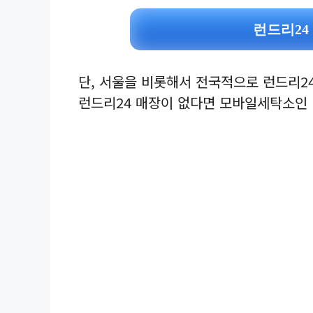
런드리24
단, 서울을 비롯해서 전국적으로 런드리2
런드리24 매장이 없다면 모바일세탁소인 