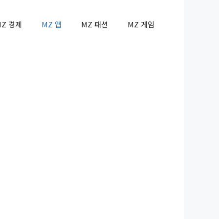
MZ 경제
MZ 앱
MZ 패션
MZ 게임