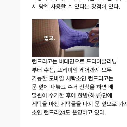
서 당일 사용할 수 있다는 장점이 있다.
런드리고는 비대면으로 드리이클리닝
부터 수선, 프리미엄 케어까지 모두
가능한 모바일 세탁소인 런드리고는
문 앞에 내놓고 수거 신청을 하면 배
달원이 수거한 후에 한밤(하루)만에
세탁을 마친 세탁물을 다시 문 앞으로 가
소인 런드리24도 운영하고 있다.