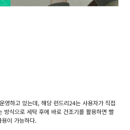
운영하고 있는데, 해당 런드리24는 사용자가 직접
는 방식으로 세탁 후에 바로 건조기를 활용하면 빨
사용이 가능하다.