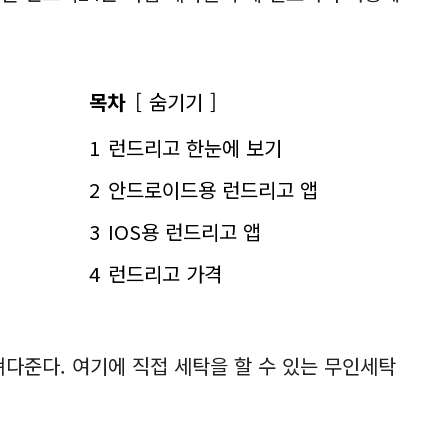
목차
숨기기
1
런드리고 한눈에 보기
2
안드로이드용 런드리고 앱
3
IOS용 런드리고 앱
4
런드리고 가격
져다준다. 여기에 직접 세탁을 할 수 있는 무인세탁