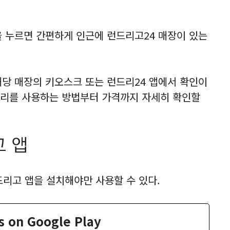
을 누르면 간편하게 인근에 런드리고24 매장이 있는
해당 매장의 키오스크 또는 런드리24 앱에서 확인이
드리를 사용하는 방법부터 가격까지 자세히 확인할
 앱
리고 앱을 설치해야만 사용할 수 있다.
 on Google Play