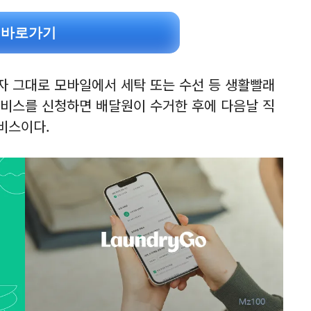
 바로가기
 그대로 모바일에서 세탁 또는 수선 등 생활빨래
 서비스를 신청하면 배달원이 수거한 후에 다음날 직
비스이다.