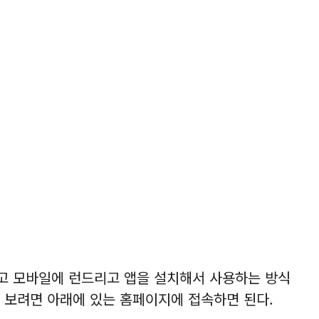
고 모바일에 런드리고 앱을 설치해서 사용하는 방식
 보려면 아래에 있는 홈페이지에 접속하면 된다.