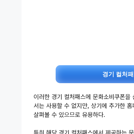
경기 컬처패
이러한 경기 컬처패스에 문화소비쿠폰을 
서는 사용할 수 없지만, 상기에 추가한 
살펴볼 수 있으므로 유용하다.
특히 해당 경기 컬처패스에서 제공하는 