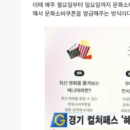
이때 매주 월요일부터 일요일까지 문화소비
해서 문화소비쿠폰을 발급해주는 방식이다