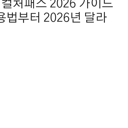
컬처패스 2026 가이드
용법부터 2026년 달라