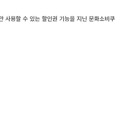
 사용할 수 있는 할인권 기능을 지닌 문화소비쿠