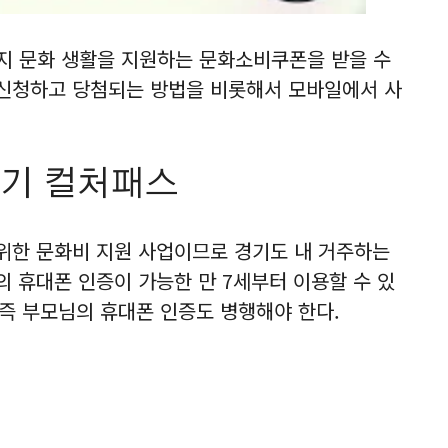
까지 문화 생활을 지원하는 문화소비쿠폰을 받을 수
신청하고 당첨되는 방법을 비롯해서 모바일에서 사
경기 컬처패스
위한 문화비 지원 사업이므로 경기도 내 거주하는
의 휴대폰 인증이 가능한 만 7세부터 이용할 수 있
 즉 부모님의 휴대폰 인증도 병행해야 한다.