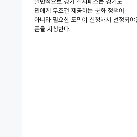
일반적으로 경기 컬처패스는 경기도
민에게 무조건 제공하는 문화 정책이
아니라 필요한 도민이 신청해서 선정되야만
폰을 지칭한다.