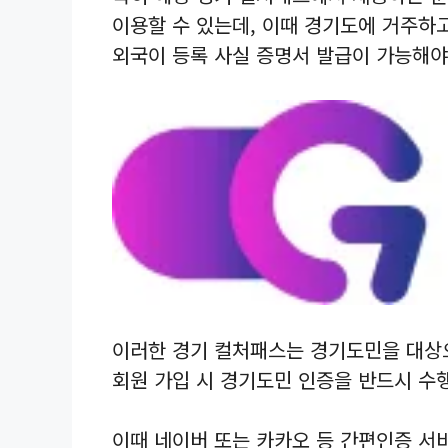
이용할 수 있는데, 이때 경기도에 거주하
외국이 등록 사실 증명서 발급이 가능해야
이러한 경기 컬처패스는 경기도민을 대상으
회원 가입 시 경기도민 인증을 반드시 수
이때 네이버 또는 카카오 등 간편인증 서