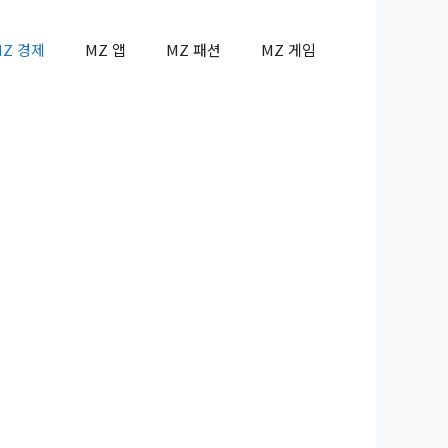
MZ 경제
MZ 앱
MZ 패션
MZ 게임