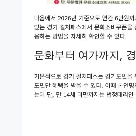
다음에서 2026년 기준으로 연간 6만원
있는 경기 컬처패스에서 문화소비쿠폰을 
용하는 방법을 자세히 확인할 수 있다.
문화부터 여가까지, 
기본적으로 경기 컬처패스는 경기도민을 
도민만 혜택을 받을 수 있다. 이때 본인명
는데 단, 만 14세 미만까지는 법정대리인