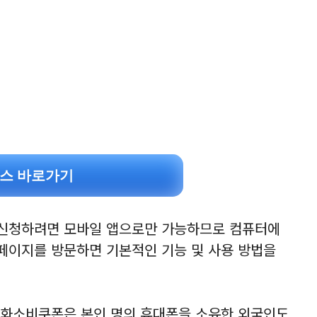
스 바로가기
신청하려면 모바일 앱으로만 가능하므로 컴퓨터에
홈페이지를 방문하면 기본적인 기능 및 사용 방법을
문화소비쿠폰은 본인 명의 휴대폰을 소유한 외국인도