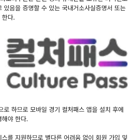
고 있음을 증명할 수 있는 국내거소사실증명서 또는
 한다.
로 하므로 모바일 경기 컬처패스 앱을 설치 후에
행해야 한다.
비스를 지원하므로 별다른 어려움 없이 회원 가입 및