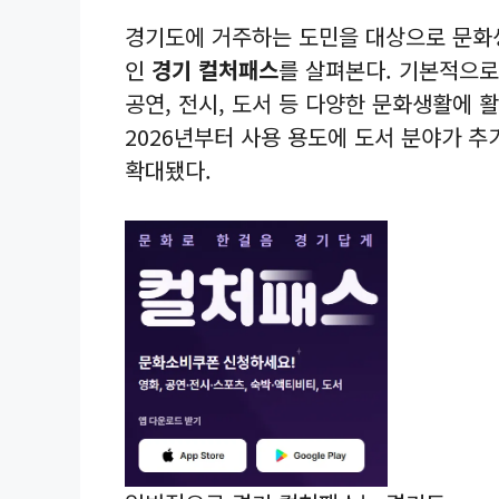
경기도에 거주하는 도민을 대상으로 문화
인
경기 컬처패스
를 살펴본다. 기본적으로
공연, 전시, 도서 등 다양한 문화생활에 
2026년부터 사용 용도에 도서 분야가 추
확대됐다.