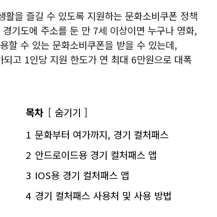
생활을 즐길 수 있도록 지원하는 문화소비쿠폰 정책
 경기도에 주소를 둔 만 7세 이상이면 누구나 영화,
활용할 수 있는 문화소비쿠폰을 받을 수 있는데,
가되고 1인당 지원 한도가 연 최대 6만원으로 대폭
목차
숨기기
1
문화부터 여가까지, 경기 컬처패스
2
안드로이드용 경기 컬처패스 앱
3
IOS용 경기 컬처패스 앱
4
경기 컬처패스 사용처 및 사용 방법