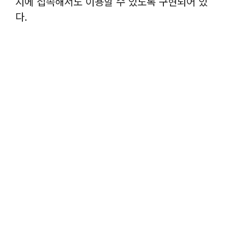
지에 접속해서도 이용할 수 있도록 구현되어 있
다.