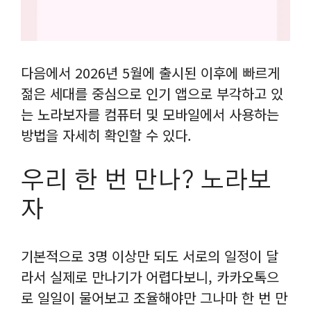
다음에서 2026년 5월에 출시된 이후에 빠르게
젊은 세대를 중심으로 인기 앱으로 부각하고 있
는 노라보자를 컴퓨터 및 모바일에서 사용하는
방법을 자세히 확인할 수 있다.
우리 한 번 만나? 노라보
자
기본적으로 3명 이상만 되도 서로의 일정이 달
라서 실제로 만나기가 어렵다보니, 카카오톡으
로 일일이 물어보고 조율해야만 그나마 한 번 만