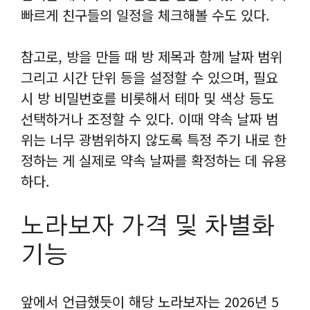
빠르게 친구들의 일정을 체크해볼 수도 있다.
참고로, 방을 만들 때 방 제목과 함께 날짜 범위
그리고 시간 단위 등을 설정할 수 있으며, 필요
시 방 비밀번호를 비롯해서 테마 및 색상 등도
선택하거나 조정할 수 있다. 이때 약속 날짜 범
위는 너무 광범위하지 않도록 특정 주기 내로 한
정하는 게 실제로 약속 날짜를 확정하는 데 유용
하다.
노라보자 가격 및 차별화
기능
앞에서 언급했듯이 해당 노라보자는 2026년 5