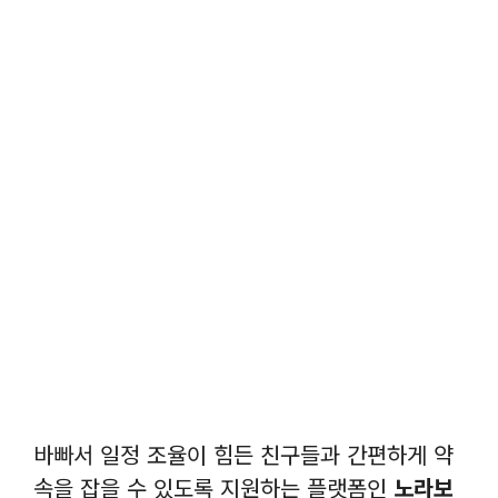
바빠서 일정 조율이 힘든 친구들과 간편하게 약
속을 잡을 수 있도록 지원하는 플랫폼인
노라보