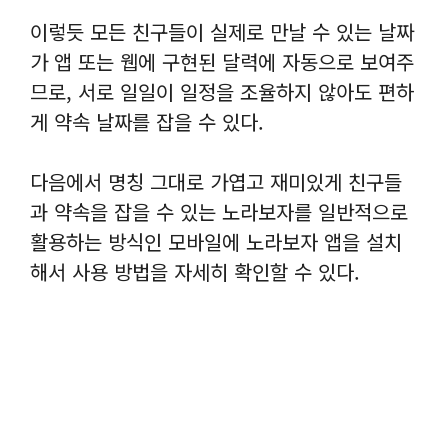
이렇듯 모든 친구들이 실제로 만날 수 있는 날짜
가 앱 또는 웹에 구현된 달력에 자동으로 보여주
므로, 서로 일일이 일정을 조율하지 않아도 편하
게 약속 날짜를 잡을 수 있다.
다음에서 명칭 그대로 가엽고 재미있게 친구들
과 약속을 잡을 수 있는 노라보자를 일반적으로
활용하는 방식인 모바일에 노라보자 앱을 설치
해서 사용 방법을 자세히 확인할 수 있다.