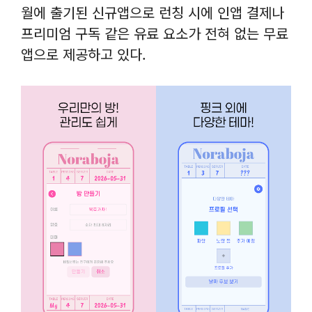
월에 출기된 신규앱으로 런칭 시에 인앱 결제나
프리미엄 구독 같은 유료 요소가 전혀 없는 무료
앱으로 제공하고 있다.