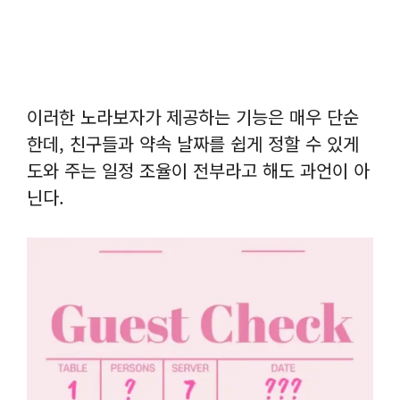
이러한 노라보자가 제공하는 기능은 매우 단순
한데, 친구들과 약속 날짜를 쉽게 정할 수 있게
도와 주는 일정 조율이 전부라고 해도 과언이 아
닌다.