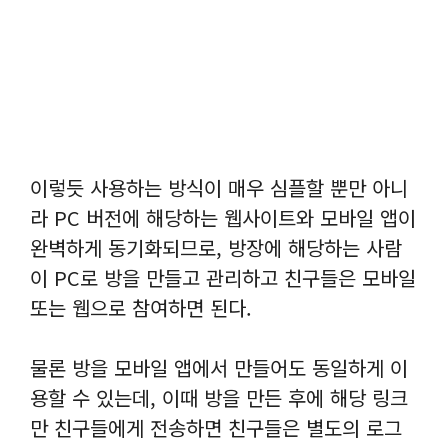
이렇듯 사용하는 방식이 매우 심플할 뿐만 아니
라 PC 버전에 해당하는 웹사이트와 모바일 앱이
완벽하게 동기화되므로, 방장에 해당하는 사람
이 PC로 방을 만들고 관리하고 친구들은 모바일
또는 웹으로 참여하면 된다.
물론 방을 모바일 앱에서 만들어도 동일하게 이
용할 수 있는데, 이때 방을 만든 후에 해당 링크
만 친구들에게 전송하면 친구들은 별도의 로그