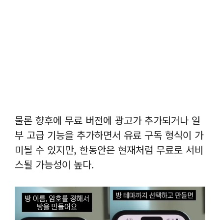
물론 향후에 무료 버전에 광고가 추가되거나 일
부 고급 기능을 추가하면서 유료 구독 형식이 가
미될 수 있지만, 한동안은 현재처럼 무료로 서비
스될 가능성이 높다.