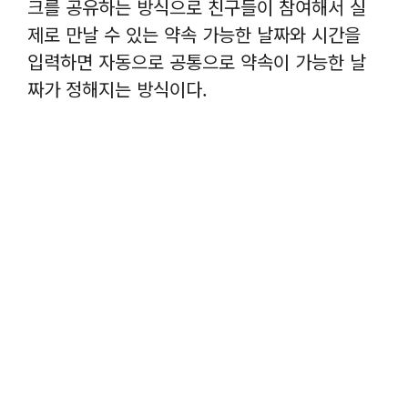
크를 공유하는 방식으로 친구들이 참여해서 실
제로 만날 수 있는 약속 가능한 날짜와 시간을
입력하면 자동으로 공통으로 약속이 가능한 날
짜가 정해지는 방식이다.