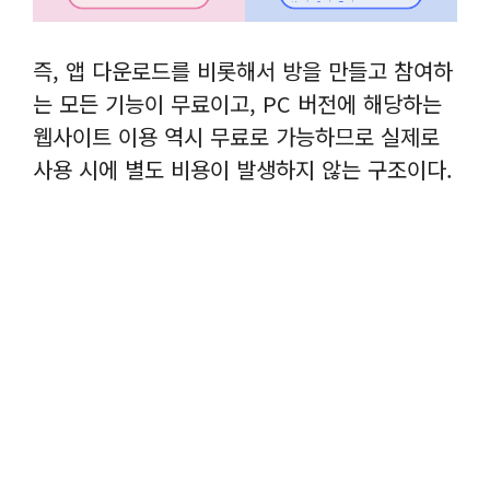
즉, 앱 다운로드를 비롯해서 방을 만들고 참여하
는 모든 기능이 무료이고, PC 버전에 해당하는
웹사이트 이용 역시 무료로 가능하므로 실제로
사용 시에 별도 비용이 발생하지 않는 구조이다.