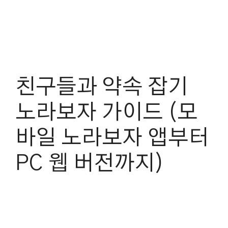
친구들과 약속 잡기
노라보자 가이드 (모
바일 노라보자 앱부터
PC 웹 버전까지)