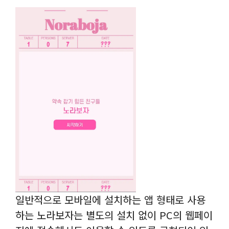
일반적으로 모바일에 설치하는 앱 형태로 사용
하는 노라보자는 별도의 설치 없이 PC의 웹페이