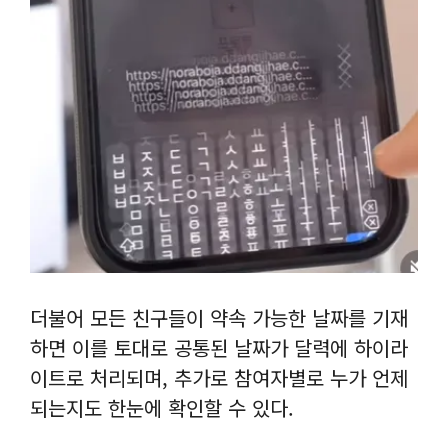
더불어 모든 친구들이 약속 가능한 날짜를 기재
하면 이를 토대로 공통된 날짜가 달력에 하이라
이트로 처리되며, 추가로 참여자별로 누가 언제
되는지도 한눈에 확인할 수 있다.