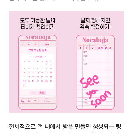
전체적으로 앱 내에서 방을 만들면 생성되는 링