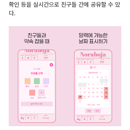
확인 등을 실시간으로 친구들 간에 공유할 수 있
다.