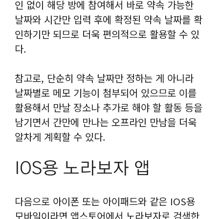
인 없이 해당 방에 참여해서 바로 약속 가능한
날짜와 시간만 입력 후에 확정된 약속 날짜를 확
인하기만 되므로 더욱 편의적으로 활용할 수 있
다.
참고로, 단순히 약속 날짜만 정하는 게 아니라
날짜별로 메모 기능이 첨부되어 있으므로 이를
활용해서 만날 장소나 추가로 해야 할 활동 등을
남기면서 간만에 만나는 오프라인 만남을 더욱
알차게 계획할 수 있다.
IOS용 노라보자 앱
다음으로 아이폰 또는 아이패드와 같은 IOS용
모바일이라면 앱스토어에서 노라보자로 검색한