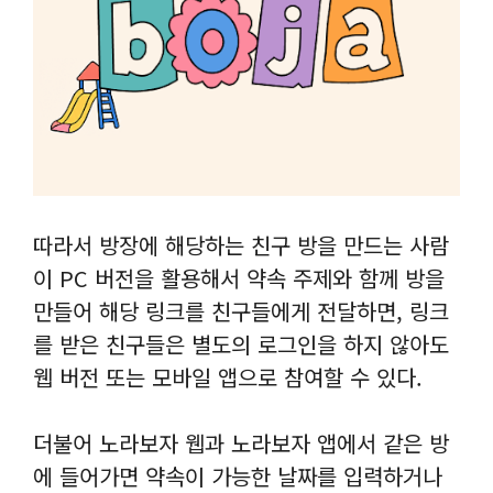
따라서 방장에 해당하는 친구 방을 만드는 사람
이 PC 버전을 활용해서 약속 주제와 함께 방을
만들어 해당 링크를 친구들에게 전달하면, 링크
를 받은 친구들은 별도의 로그인을 하지 않아도
웹 버전 또는 모바일 앱으로 참여할 수 있다.
더불어 노라보자 웹과 노라보자 앱에서 같은 방
에 들어가면 약속이 가능한 날짜를 입력하거나