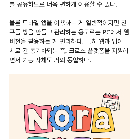
를 공유하므로 더욱 편하게 이용할 수 있다.
물론 모바일 앱을 이용하는 게 일반적이지만 친
구들 방을 만들고 관리하는 용도로는 PC에서 웹
버전을 활용하는 게 편리하다. 특히 웹과 앱이
서로 간 동기화되는 즉, 크로스 플랫폼을 지원하
면서 기능 자체도 거의 동일하다.