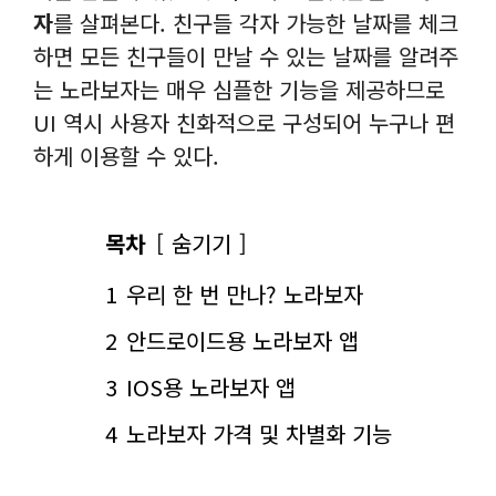
자
를 살펴본다. 친구들 각자 가능한 날짜를 체크
하면 모든 친구들이 만날 수 있는 날짜를 알려주
는 노라보자는 매우 심플한 기능을 제공하므로
UI 역시 사용자 친화적으로 구성되어 누구나 편
하게 이용할 수 있다.
목차
숨기기
1
우리 한 번 만나? 노라보자
2
안드로이드용 노라보자 앱
3
IOS용 노라보자 앱
4
노라보자 가격 및 차별화 기능