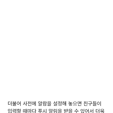
더불어 사전에 알람을 설정해 놓으면 친구들이
입력할 때마다 푸시 알림을 받을 수 있어서 더욱