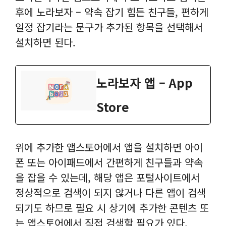
후에 노라보자 – 약속 잡기 힘든 친구들, 편하게
일정 잡기라는 문구가 추가된 항목을 선택해서
설치하면 된다.
노라보자 앱 – App
Store
위에 추가한 앱스토어에서 앱을 설치하면 아이
폰 또는 아이패드에서 간편하게 친구들과 약속
을 잡을 수 있는데, 해당 앱은 포털사이트에서
정상적으로 검색이 되지 않거나 다른 앱이 검색
되기도 하므로 필요 시 상기에 추가한 콘텐츠 또
는 앱스토어에서 직접 검색할 필요가 있다.