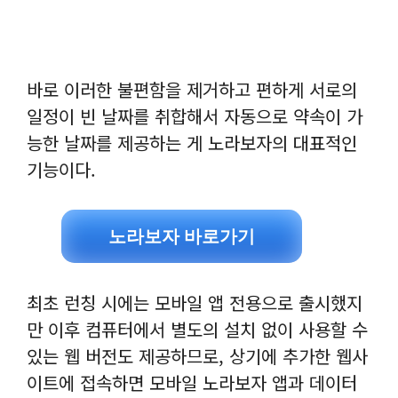
바로 이러한 불편함을 제거하고 편하게 서로의
일정이 빈 날짜를 취합해서 자동으로 약속이 가
능한 날짜를 제공하는 게 노라보자의 대표적인
기능이다.
노라보자 바로가기
최초 런칭 시에는 모바일 앱 전용으로 출시했지
만 이후 컴퓨터에서 별도의 설치 없이 사용할 수
있는 웹 버전도 제공하므로, 상기에 추가한 웹사
이트에 접속하면 모바일 노라보자 앱과 데이터