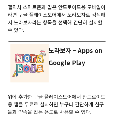
갤럭시 스마트폰과 같은 안드로이드용 모바일이
라면 구글 플레이스토어에서 노라보자로 검색해
서 노라보자라는 항목을 선택해 간단히 설치할
수 있다.
노라보자 – Apps on
Google Play
위에 추가한 구글 플레이스토어에서 안드로이드
용 앱을 무료로 설치하면 누구나 간단하게 친구
들과 약속을 잡는 용도로 사용할 수 있다.