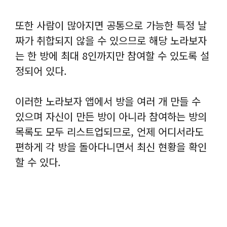
또한 사람이 많아지면 공통으로 가능한 특정 날
짜가 취합되지 않을 수 있으므로 해당 노라보자
는 한 방에 최대 8인까지만 참여할 수 있도록 설
정되어 있다.
이러한 노라보자 앱에서 방을 여러 개 만들 수
있으며 자신이 만든 방이 아니라 참여하는 방의
목록도 모두 리스트업되므로, 언제 어디서라도
편하게 각 방을 돌아다니면서 최신 현황을 확인
할 수 있다.