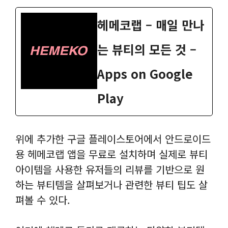
헤메코랩 – 매일 만나
는 뷰티의 모든 것 –
Apps on Google
Play
위에 추가한 구글 플레이스토어에서 안드로이드
용 헤메코랩 앱을 무료로 설치하며 실제로 뷰티
아이템을 사용한 유저들의 리뷰를 기반으로 원
하는 뷰티템을 살펴보거나 관련한 뷰티 팁도 살
펴볼 수 있다.