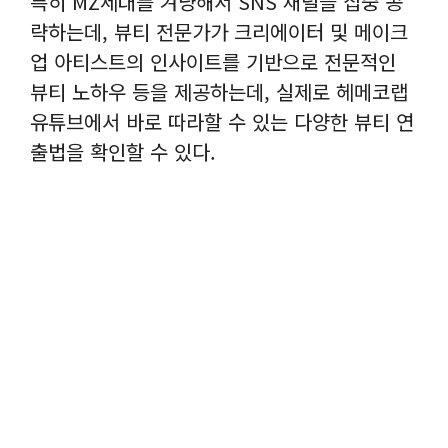
특히 MZ세대를 겨냥해서 SNS 채널을 집중 공
략하는데, 뷰티 전문가가 크리에이터 및 메이크
업 아티스트의 인사이트를 기반으로 전문적인
뷰티 노하우 등을 제공하는데, 실제로 헤메코랩
유튜브에서 바로 따라할 수 있는 다양한 뷰티 연
출법을 확인할 수 있다.