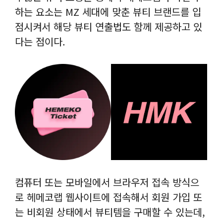
하는 요소는 MZ 세대에 맞춘 뷰티 브랜드를 입
점시켜서 해당 뷰티 연출법도 함께 제공하고 있
다는 점이다.
컴퓨터 또는 모바일에서 브라우저 접속 방식으
로 헤메코랩 웹사이트에 접속해서 회원 가입 또
는 비회원 상태에서 뷰티템을 구매할 수 있는데,