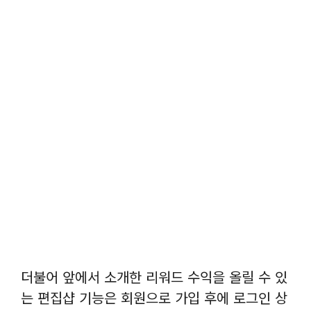
더불어 앞에서 소개한 리워드 수익을 올릴 수 있
는 편집샵 기능은 회원으로 가입 후에 로그인 상