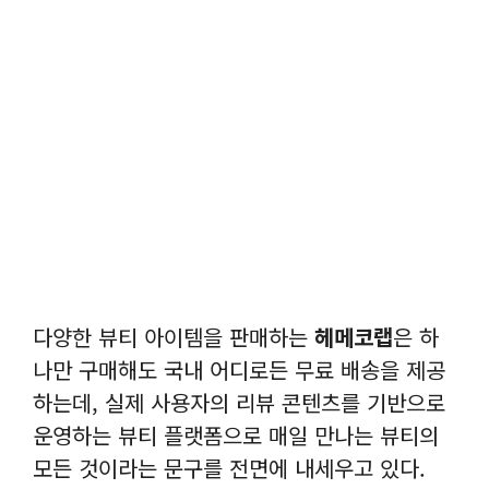
다양한 뷰티 아이템을 판매하는
헤메코랩
은 하
나만 구매해도 국내 어디로든 무료 배송을 제공
하는데, 실제 사용자의 리뷰 콘텐츠를 기반으로
운영하는 뷰티 플랫폼으로 매일 만나는 뷰티의
모든 것이라는 문구를 전면에 내세우고 있다.