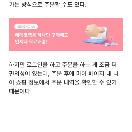
가는 방식으로 주문할 수도 있다.
하지만 로그인을 하고 주문을 하는 게 조금 더
편의성이 있는데, 주문 후에 마이 페이지 내 나
이 쇼핑 정보에서 주문 내역을 확인할 수 있기
때문이다.