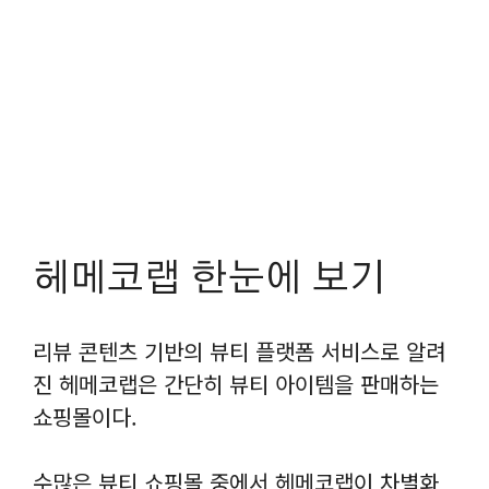
헤메코랩 한눈에 보기
리뷰 콘텐츠 기반의 뷰티 플랫폼 서비스로 알려
진 헤메코랩은 간단히 뷰티 아이템을 판매하는
쇼핑몰이다.
수많은 뷰티 쇼핑몰 중에서 헤메코랩이 차별화