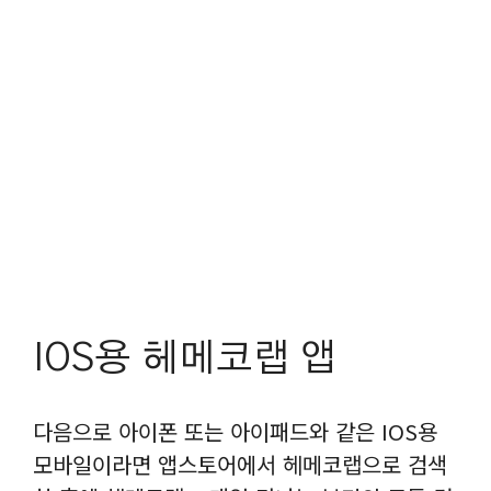
IOS용 헤메코랩 앱
다음으로 아이폰 또는 아이패드와 같은 IOS용
모바일이라면 앱스토어에서 헤메코랩으로 검색