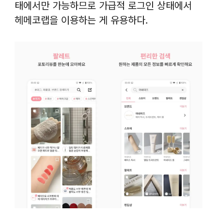
태에서만 가능하므로 가급적 로그인 상태에서
헤메코랩을 이용하는 게 유용하다.