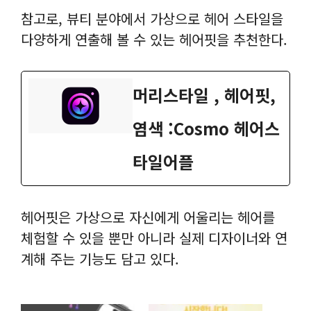
참고로, 뷰티 분야에서 가상으로 헤어 스타일을
다양하게 연출해 볼 수 있는 헤어핏을 추천한다.
‎머리스타일 , 헤어핏,
염색 :Cosmo 헤어스
타일어플
헤어핏은 가상으로 자신에게 어울리는 헤어를
체험할 수 있을 뿐만 아니라 실제 디자이너와 연
계해 주는 기능도 담고 있다.