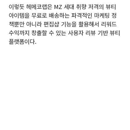
이렇듯 헤메코랩은 MZ 세대 취향 저격의 뷰티
아이템을 무료로 배송하는 파격적인 마케팅 정
책뿐만 아니라 편집샵 기능을 활용해서 리워드
수익까지 창출할 수 있는 사용자 리뷰 기반 뷰티
플랫폼이다.