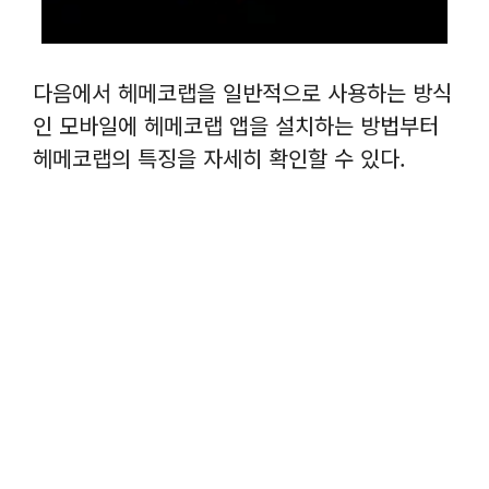
다음에서 헤메코랩을 일반적으로 사용하는 방식
인 모바일에 헤메코랩 앱을 설치하는 방법부터
헤메코랩의 특징을 자세히 확인할 수 있다.