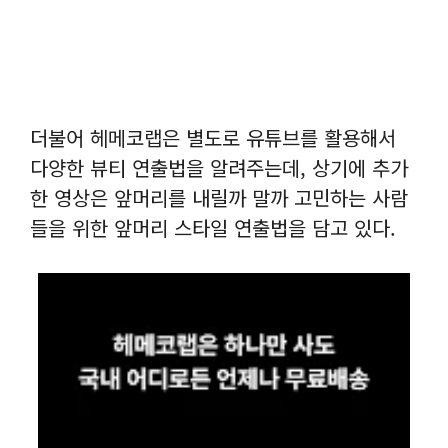
더불어 헤메코랩은 별도로 유튜브를 활용해서
다양한 뷰티 연출법을 알려주는데, 상기에 추가
한 영상은 앞머리를 내릴까 말까 고민하는 사람
들을 위한 앞머리 스타일 연출법을 담고 있다.