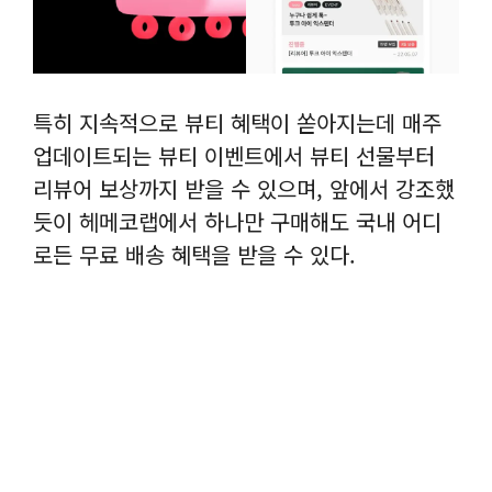
특히 지속적으로 뷰티 혜택이 쏟아지는데 매주
업데이트되는 뷰티 이벤트에서 뷰티 선물부터
리뷰어 보상까지 받을 수 있으며, 앞에서 강조했
듯이 헤메코랩에서 하나만 구매해도 국내 어디
로든 무료 배송 혜택을 받을 수 있다.