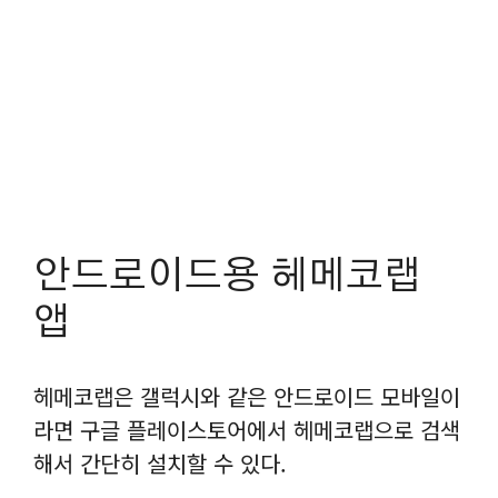
안드로이드용 헤메코랩
앱
헤메코랩은 갤럭시와 같은 안드로이드 모바일이
라면 구글 플레이스토어에서 헤메코랩으로 검색
해서 간단히 설치할 수 있다.