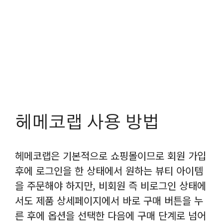
헤메코랩 사용 방법
헤메코랩은 기본적으로 쇼핑몰이므로 회원 가입
후에 로그인을 한 상태에서 원하는 뷰티 아이템
을 주문해야 하지만, 비회원 즉 비로그인 상태에
서도 제품 상세페이지에서 바로 구매 버튼을 누
른 후에 옵션을 선택한 다음에 구매 단계로 넘어