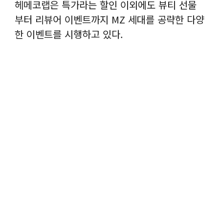
헤메코랩은 특가라는 할인 이외에도 뷰티 선물
부터 리뷰어 이벤트까지 MZ 세대를 공략한 다양
한 이벤트를 시행하고 있다.