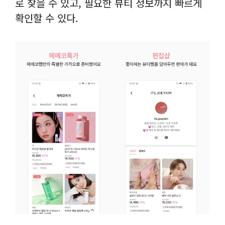
로 찾을 수 있고, 필요한 뷰티 정보까지 빠르게
확인할 수 있다.