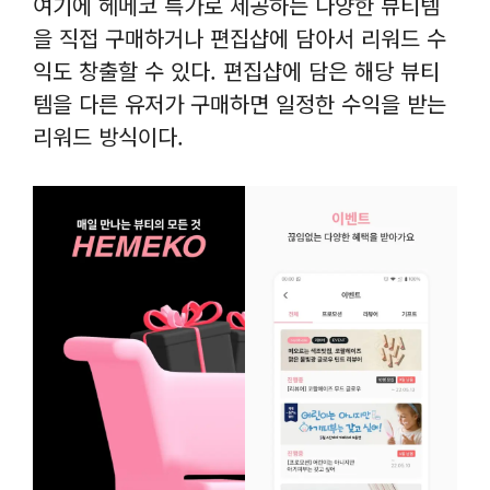
여기에 헤메코 특가로 제공하는 다양한 뷰티템
을 직접 구매하거나 편집샵에 담아서 리워드 수
익도 창출할 수 있다. 편집샵에 담은 해당 뷰티
템을 다른 유저가 구매하면 일정한 수익을 받는
리워드 방식이다.