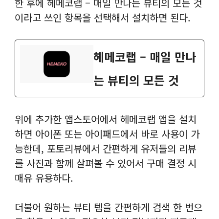
한 후에 헤메코랩 – 매일 만나는 뷰티의 모든 것
이라고 쓰인 항목을 선택해서 설치하면 된다.
‎헤메코랩 – 매일 만나
는 뷰티의 모든 것
위에 추가한 앱스토어에서 헤메코랩 앱을 설치
하면 아이폰 또는 아이패드에서 바로 사용이 가
능한데, 포토리뷰에서 간편하게 유저들의 리뷰
를 사진과 함께 살펴볼 수 있어서 구매 결정 시
매유 유용하다.
더불어 원하는 뷰티 템을 간편하게 검색 한 번으