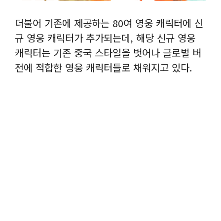
더불어 기존에 제공하는 80여 영웅 캐릭터에 신
규 영웅 캐릭터가 추가되는데, 해당 신규 영웅
캐릭터는 기존 중국 스타일을 벗어나 글로벌 버
전에 적합한 영웅 캐릭터들로 채워지고 있다.