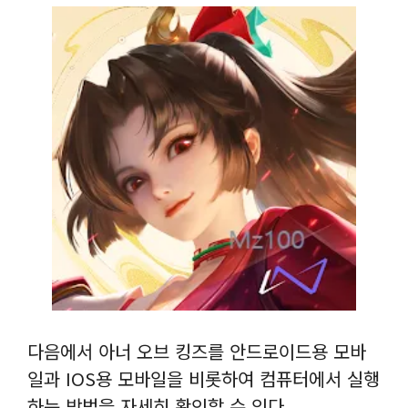
다음에서 아너 오브 킹즈를 안드로이드용 모바
일과 IOS용 모바일을 비롯하여 컴퓨터에서 실행
하는 방법을 자세히 확인할 수 있다.