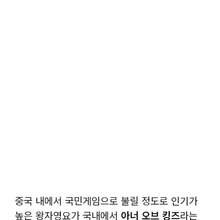
중국 내에서 국민게임으로 불릴 정도로 인기가
높은 왕자영요가 국내에서
아너 오브 킹즈
라는