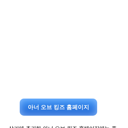
아너 오브 킹즈 홈페이지