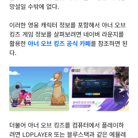
망설일 수밖에 없다.
이러한 영웅 캐릭터 정보를 포함해서 아너 오브
킹즈 게임 정보를 살펴보려면 네이버 라운지를
활용한
아너 오브 킹즈 공식 카페
를 참조하면 된
다.
더불어 아너 오브 킹즈를 컴퓨터에서 플레이하
려면 LDPLAYER 또는 블루스택과 같은 에뮬레