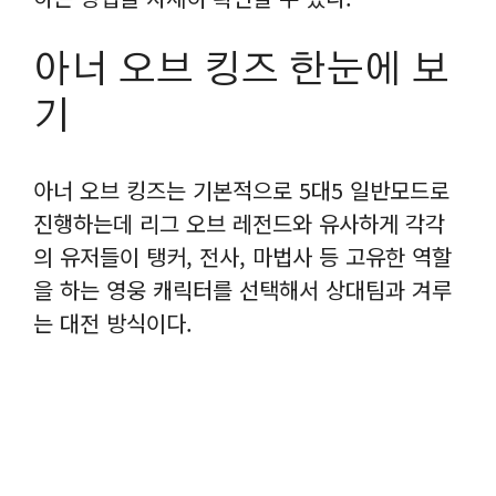
아너 오브 킹즈 한눈에 보
기
아너 오브 킹즈는 기본적으로 5대5 일반모드로
진행하는데 리그 오브 레전드와 유사하게 각각
의 유저들이 탱커, 전사, 마법사 등 고유한 역할
을 하는 영웅 캐릭터를 선택해서 상대팀과 겨루
는 대전 방식이다.