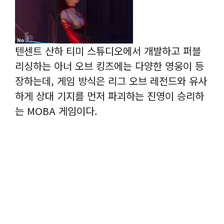
텐센트 산하 티미 스튜디오에서 개발하고 퍼블
리싱하는 아너 오브 킹즈에는 다양한 영웅이 등
장하는데, 게임 방식은 리그 오브 레전드와 유사
하게 상대 기지를 먼저 파괴하는 진영이 승리하
는 MOBA 게임이다.