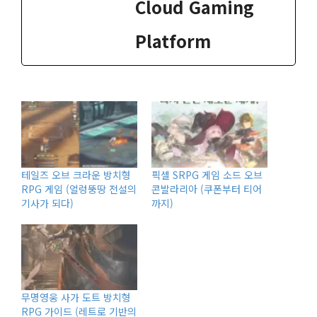
Cloud Gaming
Platform
테일즈 오브 크라운 방치형
픽셀 SRPG 게임 소드 오브
RPG 게임 (얼렁뚱땅 전설의
콘발라리아 (쿠폰부터 티어
기사가 되다)
까지)
무명영웅 사가 도트 방치형
RPG 가이드 (레트로 기반의