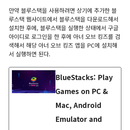
만약 블루스택을 사용하려면 상기에 추가한 블
루스택 웹사이트에서 블루스택을 다운로드해서
설치한 후에, 블루스택을 실행한 상태에서 구글
아이디로 로그인을 한 후에 아너 오브 킹즈를 검
색해서 해당 아너 오브 킹즈 앱을 PC에 설치해
서 실행하면 된다.
BlueStacks: Play
Games on PC &
Mac, Android
Emulator and