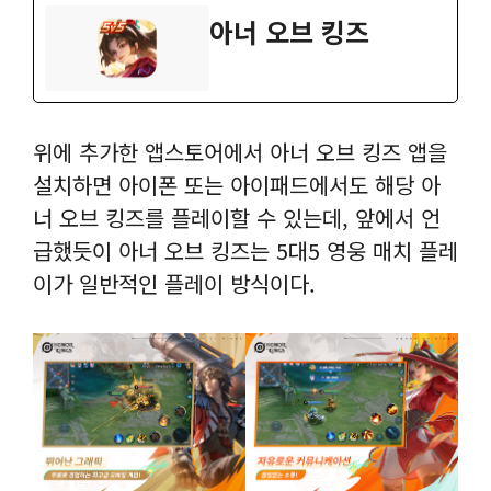
‎아너 오브 킹즈
위에 추가한 앱스토어에서 아너 오브 킹즈 앱을
설치하면 아이폰 또는 아이패드에서도 해당 아
너 오브 킹즈를 플레이할 수 있는데, 앞에서 언
급했듯이 아너 오브 킹즈는 5대5 영웅 매치 플레
이가 일반적인 플레이 방식이다.