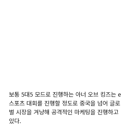
보통 5대5 모드로 진행하는 아너 오브 킹즈는 e
스포츠 대회를 진행할 정도로 중국을 넘어 글로
벌 시장을 겨냥해 공격적인 마케팅을 진행하고
있다.