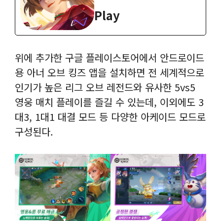
Play
위에 추가한 구글 플레이스토어에서 안드로이드
용 아너 오브 킹즈 앱을 설치하면 전 세계적으로
인기가 높은 리그 오브 레전드와 유사한 5vs5
영웅 매치 플레이를 즐길 수 있는데, 이외에도 3
대3, 1대1 대결 모드 등 다양한 아케이드 모드로
구성된다.