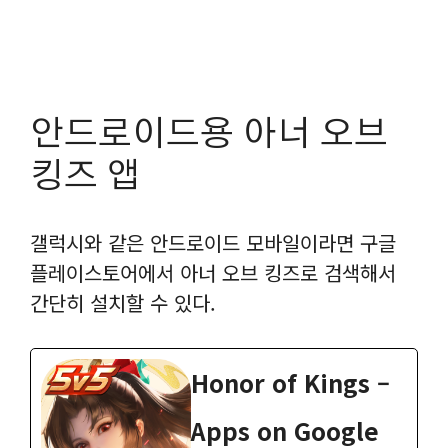
안드로이드용 아너 오브
킹즈 앱
갤럭시와 같은 안드로이드 모바일이라면 구글
플레이스토어에서 아너 오브 킹즈로 검색해서
간단히 설치할 수 있다.
Honor of Kings –
Apps on Google