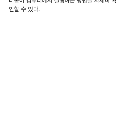
더불어 컴퓨터에서 실행하는 방법을 자세히 확
인할 수 있다.