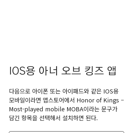
IOS용 아너 오브 킹즈 앱
다음으로 아이폰 또는 아이패드와 같은 IOS용
모바일이라면 앱스토어에서 Honor of Kings –
Most-played mobile MOBA이라는 문구가
담긴 항목을 선택해서 설치하면 된다.