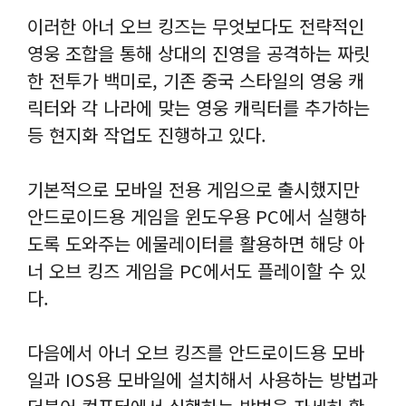
이러한 아너 오브 킹즈는 무엇보다도 전략적인
영웅 조합을 통해 상대의 진영을 공격하는 짜릿
한 전투가 백미로, 기존 중국 스타일의 영웅 캐
릭터와 각 나라에 맞는 영웅 캐릭터를 추가하는
등 현지화 작업도 진행하고 있다.
기본적으로 모바일 전용 게임으로 출시했지만
안드로이드용 게임을 윈도우용 PC에서 실행하
도록 도와주는 에물레이터를 활용하면 해당 아
너 오브 킹즈 게임을 PC에서도 플레이할 수 있
다.
다음에서 아너 오브 킹즈를 안드로이드용 모바
일과 IOS용 모바일에 설치해서 사용하는 방법과