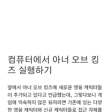
컴퓨터에서 아너 오브 킹
즈 실행하기
앞에서 아너 오브 킹즈에 새로운 영웅 캐릭터들
이 추가되고 있다고 언급했는데, 그렇다보니 게
임에 익숙하지 않은 유저라면 기존에 있는 다양
한 영웅 캐릭터와 신규 캐릭터들로 접근 자체를