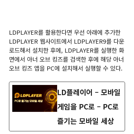
LDPLAYER를 활용한다면 우선 아래에 추가한
LDPLAYER 웹사이트에서 LDPLAYER9를 다운
로드해서 설치한 후에, LDPLAYER를 실행한 화
면에서 아너 오브 킹즈를 검색한 후에 해당 아너
오브 킹즈 앱을 PC에 설치해서 실행할 수 있다.
LD플레이어 – 모바일
게임을 PC로 – PC로
즐기는 모바일 세상