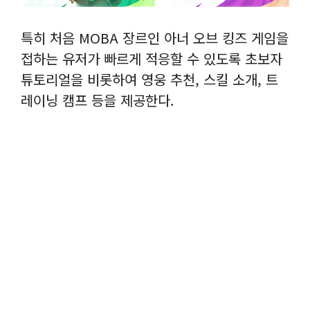
특히 처음 MOBA 장르인 아너 오브 킹즈 게임을
접하는 유저가 빠르게 적응할 수 있도록 초보자
튜토리얼을 비롯하여 영웅 추천, 스킬 소개, 트
레이닝 캠프 등을 제공한다.