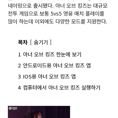
네이밍으로 출시됐다. 아너 오브 킹즈는 대규모
전투 게임으로 보통 5vs5 영웅 매치 플레이를
많이 하는데 이외에도 다양한 모드를 지원한다.
목차
숨기기
1
아너 오브 킹즈 한눈에 보기
2
안드로이드용 아너 오브 킹즈 앱
3
IOS용 아너 오브 킹즈 앱
4
컴퓨터에서 아너 오브 킹즈 실행하기