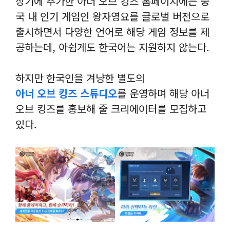
상기에 추가한 아너 오브 킹즈 홈페이지에는 중
국 내 인기 게임인 왕자영요를 글로벌 버전으로
출시하면서 다양한 언어로 해당 게임 정보를 제
공하는데, 아쉽게도 한국어는 지원하지 않는다.
하지만 한국인을 겨냥한 별도의
아너 오브 킹즈 스튜디오
를 운영하며 해당 아너
오브 킹즈를 홍보해 줄 크리에이터를 모집하고
있다.