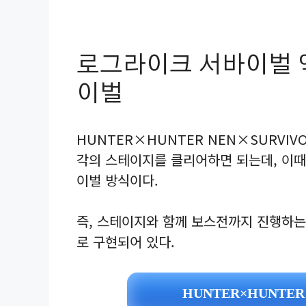
로그라이크 서바이벌 액
이벌
HUNTER×HUNTER NEN×SURVI
각의 스테이지를 클리어하면 되는데, 이때
이벌 방식이다.
즉, 스테이지와 함께 보스전까지 진행하는
로 구현되어 있다.
HUNTER×HUNTER 