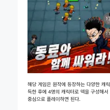
해당 게임은 원작에 등장하는 다양한 캐릭
득한 후에 4명의 캐릭터로 덱을 구성해서
중심으로 플레이하면 된다.