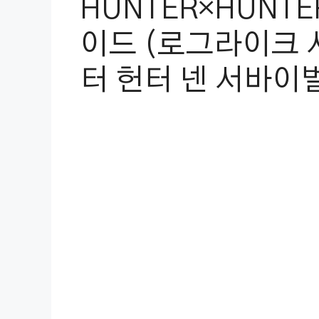
HUNTER×HUNTER
이드 (로그라이크 
터 헌터 넨 서바이