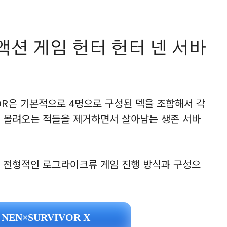
션 게임 헌터 헌터 넨 서바
VOR은 기본적으로 4명으로 구성된 덱을 조합해서 각
 몰려오는 적들을 제거하면서 살아남는 생존 서바
 전형적인 로그라이크류 게임 진행 방식과 구성으
NEN×SURVIVOR X