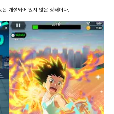
등은 개설되어 있지 않은 상태이다.