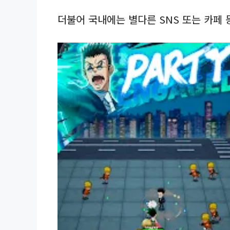
더불어 국내에는 별다른 SNS 또는 카페 