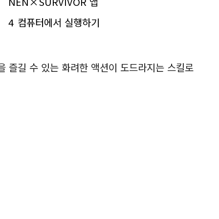
NEN×SURVIVOR 앱
4
컴퓨터에서 실행하기
 즐길 수 있는 화려한 액션이 도드라지는 스킬로