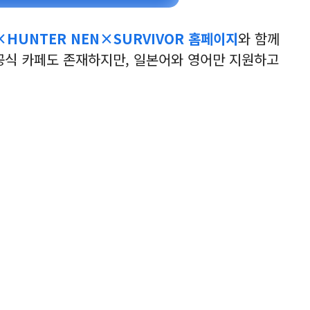
×HUNTER NEN×SURVIVOR 홈페이지
와 함께
 공식 카페도 존재하지만, 일본어와 영어만 지원하고