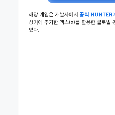
해당 게임은 개발사에서
공식 HUNTER
상기에 추가한 엑스(X)를 활용한 글로벌
있다.