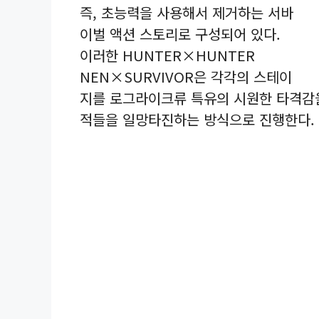
즉, 초능력을 사용해서 제거하는 서바
이벌 액션 스토리로 구성되어 있다.
이러한 HUNTER×HUNTER
NEN×SURVIVOR은 각각의 스테이
지를 로그라이크류 특유의 시원한 타격감을
적들을 일망타진하는 방식으로 진행한다.