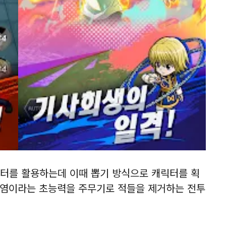
터를 활용하는데 이때 뽑기 방식으로 캐릭터를 획
 염이라는 초능력을 주무기로 적들을 제거하는 전투