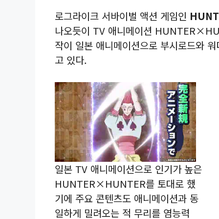
로그라이크 서바이벌 액션 게임인
HUNT
나오듯이 TV 애니메이션 HUNTER×HU
작이 일본 애니메이션으로 부시로드와 워
고 있다.
일본 TV 애니메이션으로 인기가 높은
HUNTER×HUNTER를 토대로 했
기에 주요 콘텐츠도 애니메이션과 동
일하게 밀려오는 적 무리를 염능력