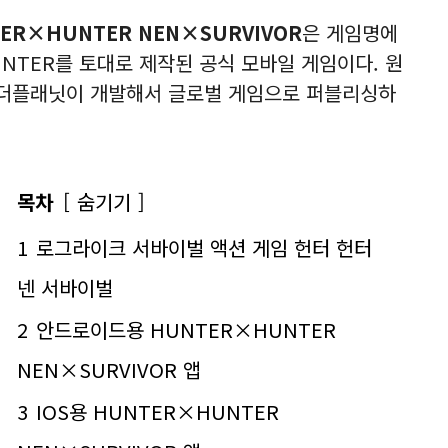
ER×HUNTER NEN×SURVIVOR
은 게임명에
NTER를 토대로 제작된 공식 모바일 게임이다. 원
더플래닛이 개발해서 글로벌 게임으로 퍼블리싱하
목차
숨기기
1
로그라이크 서바이벌 액션 게임 헌터 헌터
넨 서바이벌
2
안드로이드용 HUNTER×HUNTER
NEN×SURVIVOR 앱
3
IOS용 HUNTER×HUNTER