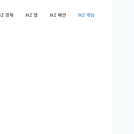
MZ 경제
MZ 앱
MZ 패션
MZ 게임