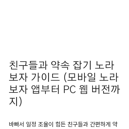
친구들과 약속 잡기 노라
보자 가이드 (모바일 노라
보자 앱부터 PC 웹 버전까
지)
바빠서 일정 조율이 힘든 친구들과 간편하게 약