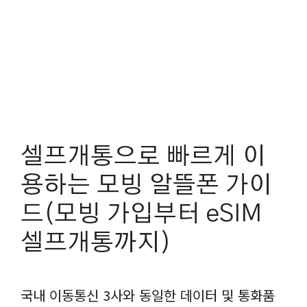
셀프개통으로 빠르게 이
용하는 모빙 알뜰폰 가이
드(모빙 가입부터 eSIM
셀프개통까지)
국내 이동통신 3사와 동일한 데이터 및 통화품