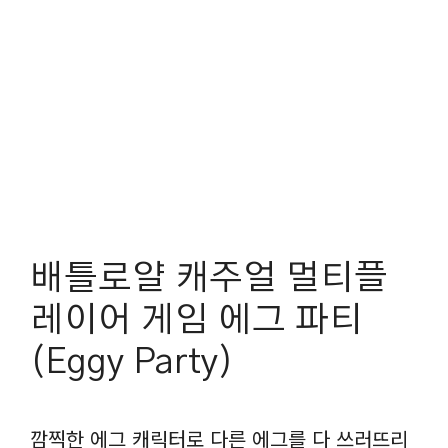
배틀로얄 캐주얼 멀티플
레이어 게임 에그 파티
(Eggy Party)
깜찍한 에그 캐릭터로 다른 에그를 다 쓰러뜨리