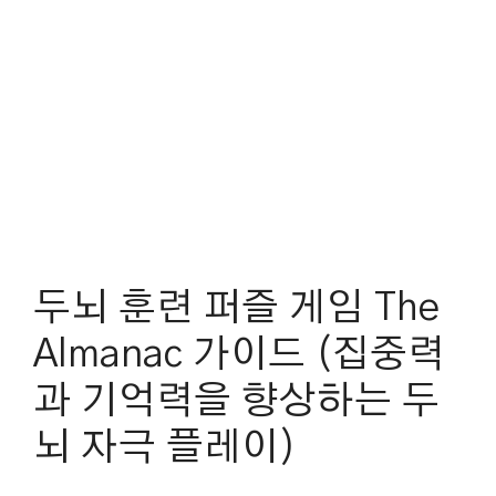
두뇌 훈련 퍼즐 게임 The
Almanac 가이드 (집중력
과 기억력을 향상하는 두
뇌 자극 플레이)