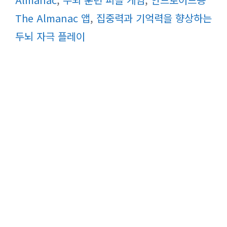
리
The Almanac 앱
,
집중력과 기억력을 향상하는
두뇌 자극 플레이