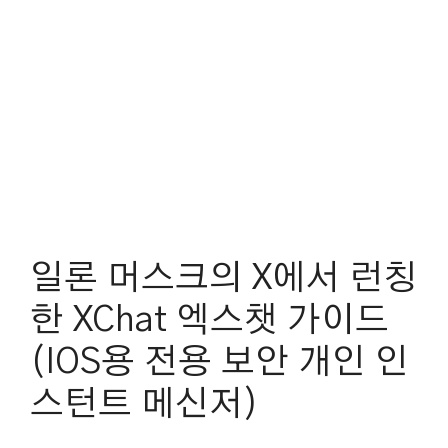
일론 머스크의 X에서 런칭
한 XChat 엑스챗 가이드
(IOS용 전용 보안 개인 인
스턴트 메신저)