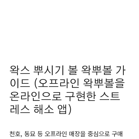
왁스 뿌시기 볼 왁뿌볼 가
이드 (오프라인 왁뿌볼을
온라인으로 구현한 스트
레스 해소 앱)
천호, 동묘 등 오프라인 매장을 중심으로 구매