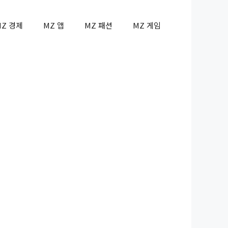
MZ 경제
MZ 앱
MZ 패션
MZ 게임