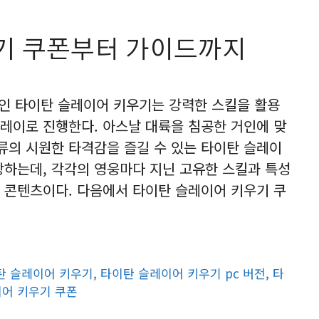
기 쿠폰부터 가이드까지
인 타이탄 슬레이어 키우기는 강력한 스킬을 활용
레이로 진행한다. 아스날 대륙을 침공한 거인에 맞
의 시원한 타격감을 즐길 수 있는 타이탄 슬레이
장하는데, 각각의 영웅마다 지닌 고유한 스킬과 특성
 콘텐츠이다. 다음에서 타이탄 슬레이어 키우기 쿠
탄 슬레이어 키우기
,
타이탄 슬레이어 키우기 pc 버전
,
타
어 키우기 쿠폰