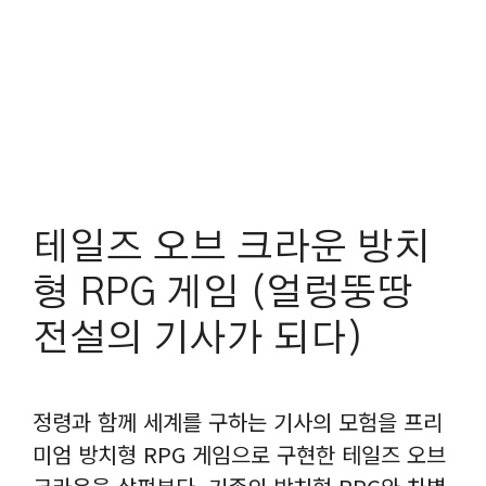
테일즈 오브 크라운 방치
형 RPG 게임 (얼렁뚱땅
전설의 기사가 되다)
정령과 함께 세계를 구하는 기사의 모험을 프리
미엄 방치형 RPG 게임으로 구현한 테일즈 오브