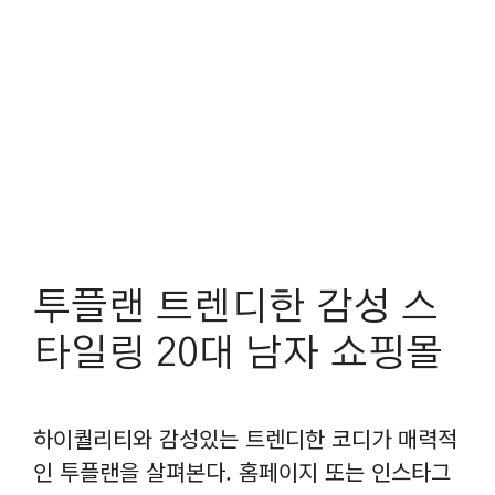
투플랜 트렌디한 감성 스
타일링 20대 남자 쇼핑몰
하이퀄리티와 감성있는 트렌디한 코디가 매력적
인 투플랜을 살펴본다. 홈페이지 또는 인스타그