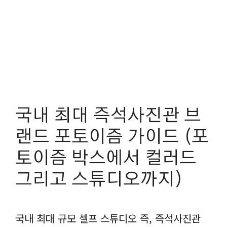
국내 최대 즉석사진관 브
랜드 포토이즘 가이드 (포
토이즘 박스에서 컬러드
그리고 스튜디오까지)
국내 최대 규모 셀프 스튜디오 즉, 즉석사진관