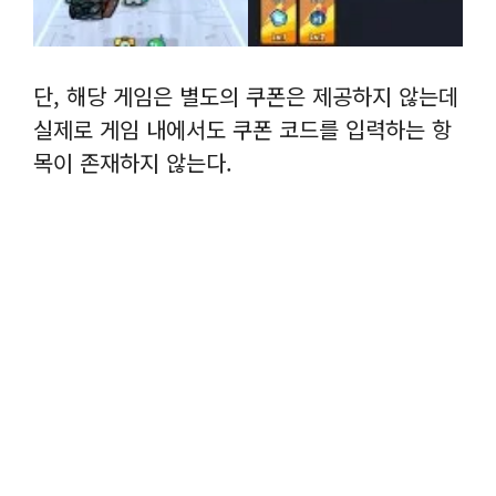
단, 해당 게임은 별도의 쿠폰은 제공하지 않는데
실제로 게임 내에서도 쿠폰 코드를 입력하는 항
목이 존재하지 않는다.