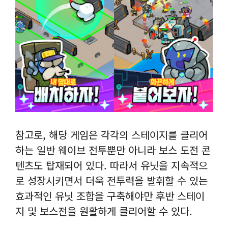
참고로, 해당 게임은 각각의 스테이지를 클리어
하는 일반 웨이브 전투뿐만 아니라 보스 도전 콘
텐츠도 탑재되어 있다. 따라서 유닛을 지속적으
로 성장시키면서 더욱 전투력을 발휘할 수 있는
효과적인 유닛 조합을 구축해야만 후반 스테이
지 및 보스전을 원활하게 클리어할 수 있다.