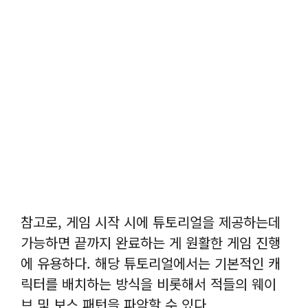
참고로, 게임 시작 시에 튜토리얼을 제공하는데
가능하면 끝까지 완료하는 게 원활한 게임 진행
에 유용하다. 해당 튜토리얼에서는 기본적인 캐
릭터를 배치하는 방식을 비롯해서 적들의 웨이
브 및 보스 패턴을 파악할 수 있다.