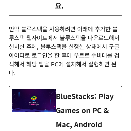
요.
만약 블루스택을 사용하려면 아래에 추가한 블
루스택 웹사이트에서 블루스택을 다운로드해서
설치한 후에, 블루스택을 실행한 상태에서 구글
아이디로 로그인을 한 후에 우르르 수비대를 검
색해서 해당 앱을 PC에 설치해서 실행하면 된
다.
BlueStacks: Play
Games on PC &
Mac, Android