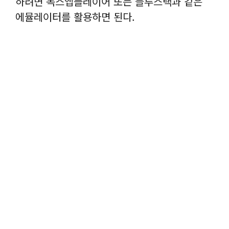
하려면 녹스앱플레이어 또는 블루스택과 같은
에뮬레이터를 활용하면 된다.