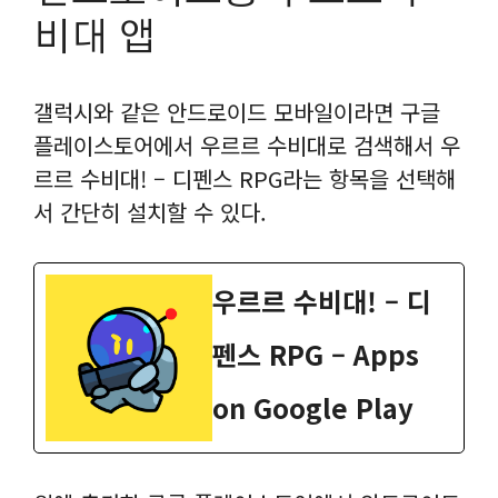
비대 앱
갤럭시와 같은 안드로이드 모바일이라면 구글
플레이스토어에서 우르르 수비대로 검색해서 우
르르 수비대! – 디펜스 RPG라는 항목을 선택해
서 간단히 설치할 수 있다.
우르르 수비대! – 디
펜스 RPG – Apps
on Google Play