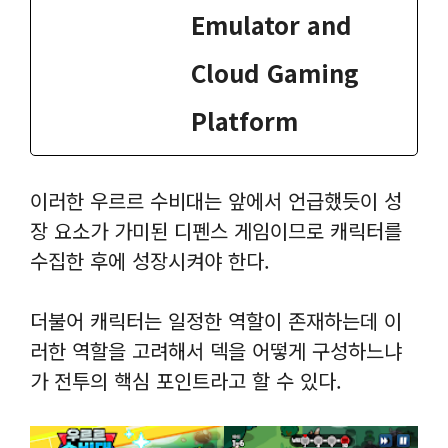
Emulator and
Cloud Gaming
Platform
이러한 우르르 수비대는 앞에서 언급했듯이 성
장 요소가 가미된 디펜스 게임이므로 캐릭터를
수집한 후에 성장시켜야 한다.
더불어 캐릭터는 일정한 역할이 존재하는데 이
러한 역할을 고려해서 덱을 어떻게 구성하느냐
가 전투의 핵심 포인트라고 할 수 있다.