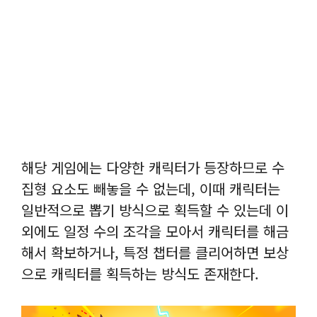
해당 게임에는 다양한 캐릭터가 등장하므로 수
집형 요소도 빼놓을 수 없는데, 이때 캐릭터는
일반적으로 뽑기 방식으로 획득할 수 있는데 이
외에도 일정 수의 조각을 모아서 캐릭터를 해금
해서 확보하거나, 특정 챕터를 클리어하면 보상
으로 캐릭터를 획득하는 방식도 존재한다.