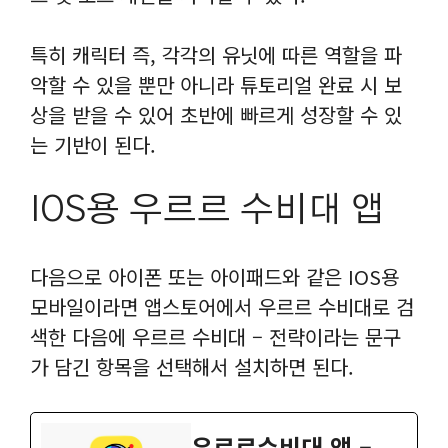
특히 캐릭터 즉, 각각의 유닛에 따른 역할을 파
악할 수 있을 뿐만 아니라 튜토리얼 완료 시 보
상을 받을 수 있어 초반에 빠르게 성장할 수 있
는 기반이 된다.
IOS용 우르르 수비대 앱
다음으로 아이폰 또는 아이패드와 같은 IOS용
모바일이라면 앱스토어에서 우르르 수비대로 검
색한 다음에 우르르 수비대 – 전략이라는 문구
가 담긴 항목을 선택해서 설치하면 된다.
우르르수비대 앱 –