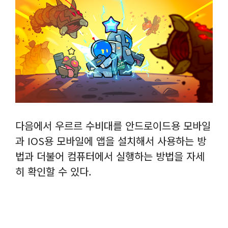
다음에서 우르르 수비대를 안드로이드용 모바일
과 IOS용 모바일에 앱을 설치해서 사용하는 방
법과 더불어 컴퓨터에서 실행하는 방법을 자세
히 확인할 수 있다.