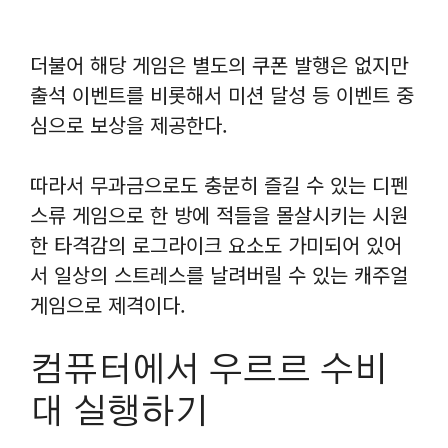
더불어 해당 게임은 별도의 쿠폰 발행은 없지만
출석 이벤트를 비롯해서 미션 달성 등 이벤트 중
심으로 보상을 제공한다.
따라서 무과금으로도 충분히 즐길 수 있는 디펜
스류 게임으로 한 방에 적들을 몰살시키는 시원
한 타격감의 로그라이크 요소도 가미되어 있어
서 일상의 스트레스를 날려버릴 수 있는 캐주얼
게임으로 제격이다.
컴퓨터에서 우르르 수비
대 실행하기