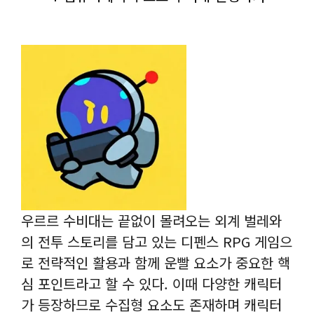
우르르 수비대는 끝없이 몰려오는 외계 벌레와
의 전투 스토리를 담고 있는 디펜스 RPG 게임으
로 전략적인 활용과 함께 운빨 요소가 중요한 핵
심 포인트라고 할 수 있다. 이때 다양한 캐릭터
가 등장하므로 수집형 요소도 존재하며 캐릭터