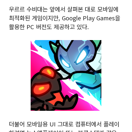
우르르 수비대는 앞에서 살펴본 대로 모바일에
최적화된 게임이지만, Google Play Games을
활용한 PC 버전도 제공하고 있다.
더불어 모바일용 UI 그대로 컴퓨터에서 플레이