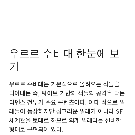
우르르 수비대 한눈에 보
기
우르르 수비대는 기본적으로 몰려오는 적들을
막아내는 즉, 웨이브 기반의 적들의 공격을 막는
디펜스 전투가 주요 콘텐츠이다. 이때 적으로 벌
레들이 등장하지만 징그러운 벌레가 아니라 SF
세계관을 토대로 하므로 외계 벌레라는 신비한
형태로 구현되어 있다.