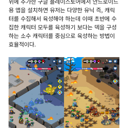
위에 추가한 구글 플레이스토어에서 안드로이드
용 앱을 설치하면 유저는 다양한 유닉 즉, 캐릭
터를 수집해서 육성해야 하는데 이때 초반에 수
집한 캐릭터 모두를 육성하기 보다는 덱을 구성
하는 소수 캐릭터를 중심으로 육성하는 방법이
효율적이다.