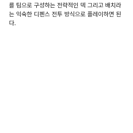
를 팀으로 구성하는 전략적인 덱 그리고 배치라
는 익숙한 디펜스 전투 방식으로 플레이하면 된
다.