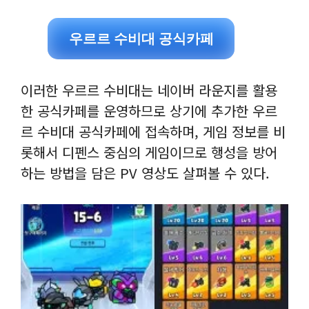
우르르 수비대 공식카페
이러한 우르르 수비대는 네이버 라운지를 활용
한 공식카페를 운영하므로 상기에 추가한 우르
르 수비대 공식카페에 접속하며, 게임 정보를 비
롯해서 디펜스 중심의 게임이므로 행성을 방어
하는 방법을 담은 PV 영상도 살펴볼 수 있다.