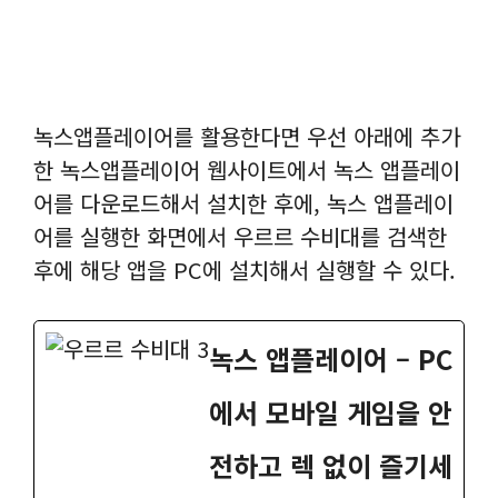
녹스앱플레이어를 활용한다면 우선 아래에 추가
한 녹스앱플레이어 웹사이트에서 녹스 앱플레이
어를 다운로드해서 설치한 후에, 녹스 앱플레이
어를 실행한 화면에서 우르르 수비대를 검색한
후에 해당 앱을 PC에 설치해서 실행할 수 있다.
녹스 앱플레이어 – PC
에서 모바일 게임을 안
전하고 렉 없이 즐기세