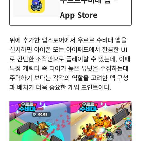
App Store
위에 추가한 앱스토어에서 우르르 수비대 앱을
설치하면 아이폰 또는 아이패드에서 깔끔한 UI
로 간단한 조작만으로 플레이할 수 있는데, 이때
특정 캐릭터 즉 티어가 높은 유닛을 수집하는데
주력하기 보다는 각각의 역할을 고려한 덱 구성
과 배치가 더욱 중요한 게임 포인트이다.