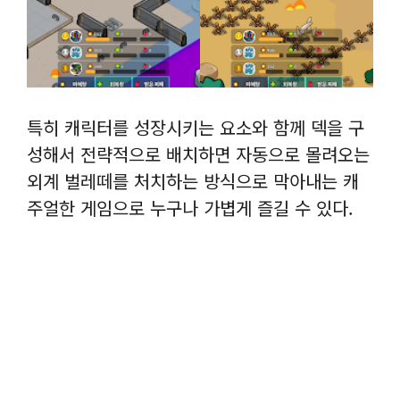
특히 캐릭터를 성장시키는 요소와 함께 덱을 구
성해서 전략적으로 배치하면 자동으로 몰려오는
외계 벌레떼를 처치하는 방식으로 막아내는 캐
주얼한 게임으로 누구나 가볍게 즐길 수 있다.