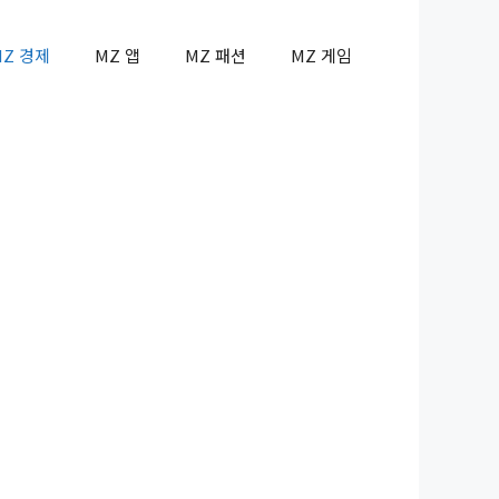
MZ 경제
MZ 앱
MZ 패션
MZ 게임