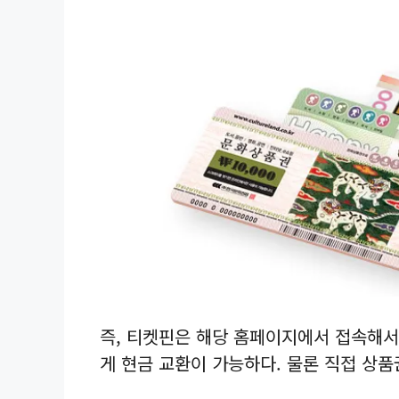
즉, 티켓핀은 해당 홈페이지에서 접속해서
게 현금 교환이 가능하다. 물론 직접 상