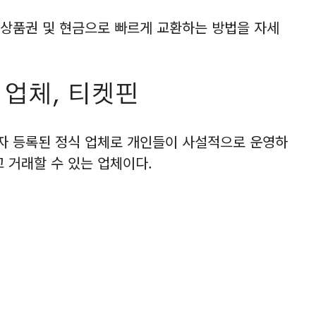
상품권 및 현금으로 빠르게 교환하는 방법을 자세
 업체, 티켓핀
자 등록된 정식 업체로 개인들이 사설적으로 운영하
 거래할 수 있는 업체이다.