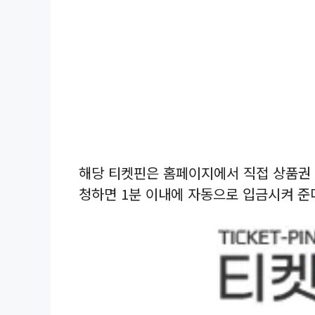
해당 티켓핀은 홈페이지에서 직접 상품권 
청하면 1분 이내에 자동으로 입금시켜 준