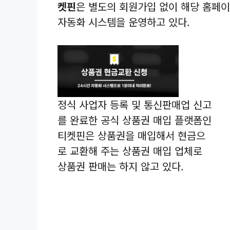
켓핀
은 별도의 회원가입 없이 해당 홈페이
자동화 시스템을 운영하고 있다.
정식 사업자 등록 및 통신판매업 신고
를 완료한 공식 상품권 매입 플랫폼인
티켓핀은 상품권을 매입해서 현금으
로 교환해 주는 상품권 매입 업체로
상품권 판매는 하지 않고 있다.