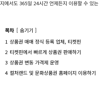
지에서도 365일 24시간 언제든지 이용할 수 있는
목차
숨기기
1
상품권 매매 정식 등록 업체, 티켓핀
2
티켓핀에서 빠르게 상품권 판매하기
3
상품권 변동 가격제 운영
4
컬처랜드 및 문화상품권 홈페이지 이용하기