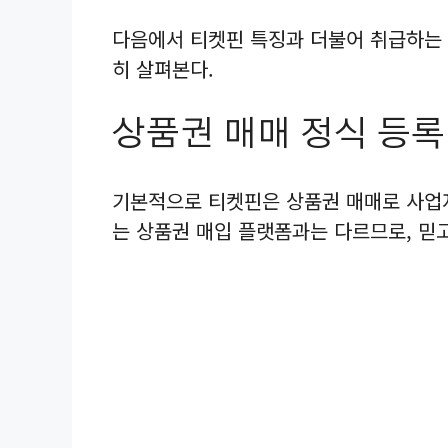
다음에서 티켓핀 특징과 더불어 취급하는 
히 살펴본다.
상품권 매매 정식 등록
기본적으로 티켓핀은 상품권 매매로 사업
는 상품권 매입 플랫폼과는 다르므로, 믿고