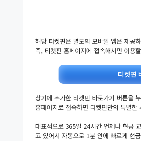
해당 티켓핀은 별도의 모바일 앱은 제공하
즉, 티켓핀 홈페이지에 접속해서만 이용할 
티켓핀 
상기에 추가한 티켓핀 바로가기 버튼을 
홈페이지로 접속하면 티켓핀만의 특별한 서
대표적으로 365일 24시간 언제나 현금
고 있어서 자동으로 1분 안에 빠르게 현