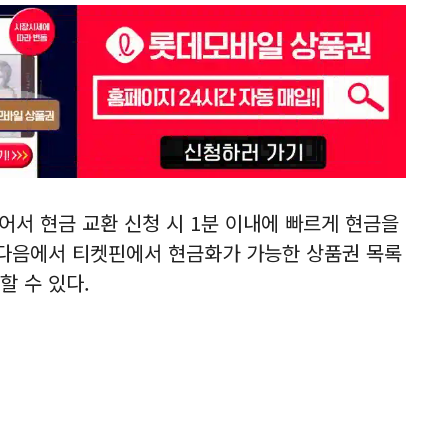
어서 현금 교환 신청 시 1분 이내에 빠르게 현금을
 다음에서 티켓핀에서 현금화가 가능한 상품권 목록
할 수 있다.