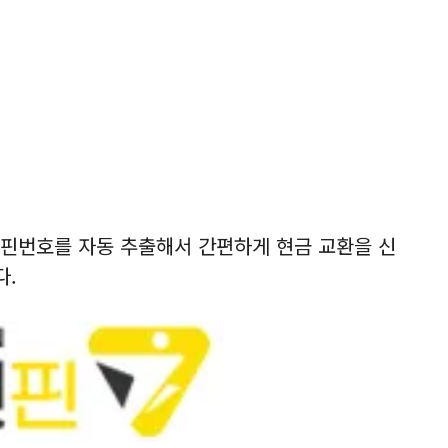
핀번호를 자동 추출해서 간편하게 현금 교환을 신
다.