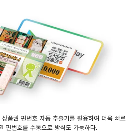
 상품권 핀번호 자동 추출기를 활용하여 더욱 빠르
품권 핀번호를 수동으로 방식도 가능하다.