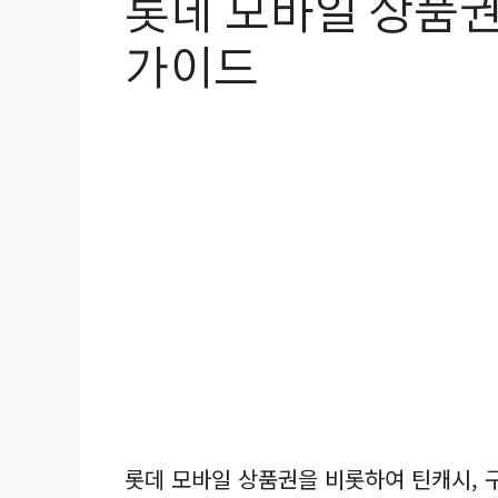
롯데 모바일 상품권
가이드
롯데 모바일 상품권을 비롯하여 틴캐시,