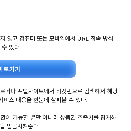
지 않고 컴퓨터 또는 모바일에서 URL 접속 방식
수 있다.
바로가기
누르거나 포털사이트에서 티켓핀으로 검색해서 해당
비스 내용을 한눈에 살펴볼 수 있다.
 교환이 가능할 뿐만 아니라 상품권 추출기를 탑재하
금을 입금시켜준다.