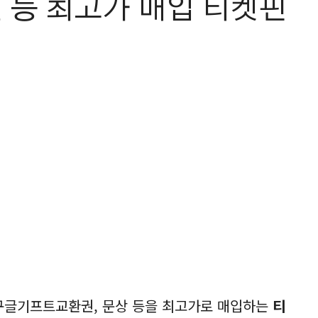
 등 최고가 매입 티켓핀
 구글기프트교환권, 문상 등을 최고가로 매입하는
티