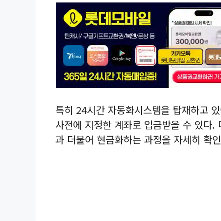
특히 24시간 자동화시스템을 탑재하고 있
사전에 지정한 계좌로 입금받을 수 있다.
과 더불어 현금화하는 과정을 자세히 확인