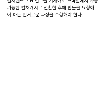
컬처랜드 PIN 번호를 기재해서 모바일에서 사용
가능한 컬처캐시로 전환한 후에 환불을 요청해
야 하는 번거로운 과정을 수행해야 한다.