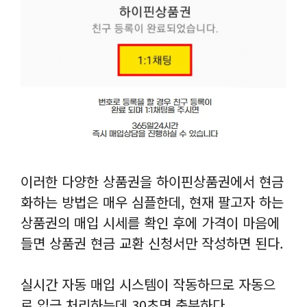
이러한 다양한 상품권을 하이핀상품권에서 현금
화하는 방법은 매우 심플한데, 현재 팔고자 하는
상품권의 매입 시세를 확인 후에 가격이 마음에
들면 상품권 현금 교환 신청서만 작성하면 된다.
실시간 자동 매입 시스템이 작동하므로 자동으
로 입금 처리하는데 30초면 충분하다.