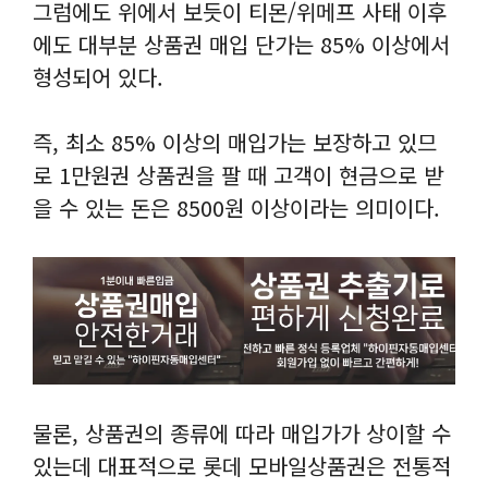
그럼에도 위에서 보듯이 티몬/위메프 사태 이후
에도 대부분 상품권 매입 단가는 85% 이상에서
형성되어 있다.
즉, 최소 85% 이상의 매입가는 보장하고 있므
로 1만원권 상품권을 팔 때 고객이 현금으로 받
을 수 있는 돈은 8500원 이상이라는 의미이다.
물론, 상품권의 종류에 따라 매입가가 상이할 수
있는데 대표적으로 롯데 모바일상품권은 전통적