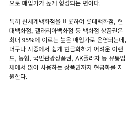
으로 매입가가 높게 형성되는 편이다.
특히 신세계백화점을 비롯하여 롯데백화점, 현
대백화점, 갤러리아백화점 등 백화점 상품권은
최대 95%에 이르는 높은 매입가로 운영되는데,
더구나 시중에서 쉽게 현금화하기 어려운 이랜
드, 농협, 국민관광상품권, AK플라자 등 유통업
체에서 많이 사용하는 상품권까지 현금화를 지
원한다.