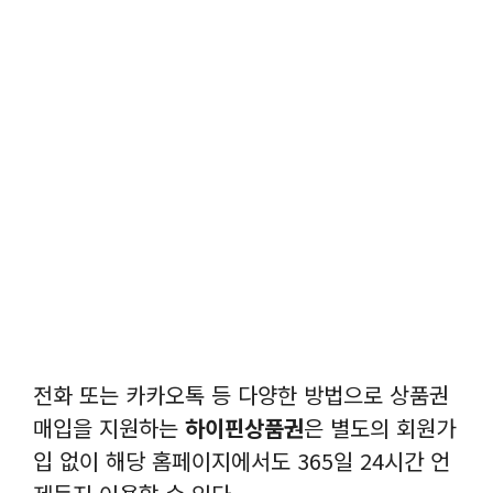
전화 또는 카카오톡 등 다양한 방법으로 상품권
매입을 지원하는
하이핀상품권
은 별도의 회원가
입 없이 해당 홈페이지에서도 365일 24시간 언