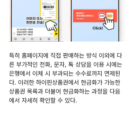
특히 홈페이지에 직접 판매하는 방식 이외에 다
른 부가적인 전화, 문자, 톡 상담을 이용 시에는
은행에서 이체 시 부과되는 수수료까지 면제된
다. 이러한 하이핀상품권에서 현금화가 가능한
상품권 목록과 더불어 현금화하는 과정을 다음
에서 자세히 확인할 수 있다.