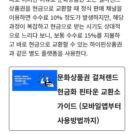
상품권을 현금으로 교환할 때 정식 판매 채널을
이용하면 수수료 10% 정도가 발생하지만, 해당
과정이 복잡하고 현금으로 받는 시기도 상대적
으로 느리다 보니, 보통 수수료 15%를 지불하
고 바로 현금으로 교환할 수 있는 하이핀상품권
과 같은 별도 플랫폼을 사용한다.
문화상품권 걸쳐랜드
현금화 핀타운 교환소
가이드 (모바일앱부터
사용방법까지)