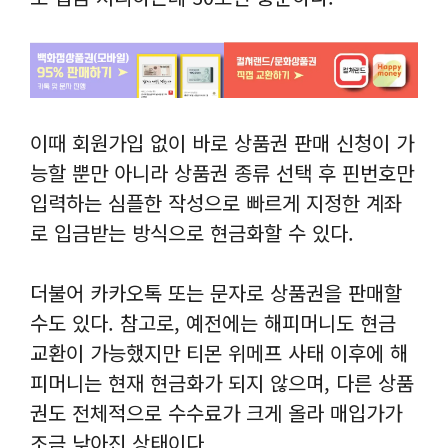
이때 회원가입 없이 바로 상품권 판매 신청이 가
능할 뿐만 아니라 상품권 종류 선택 후 핀번호만
입력하는 심플한 작성으로 빠르게 지정한 계좌
로 입금받는 방식으로 현금화할 수 있다.
더불어 카카오톡 또는 문자로 상품권을 판매할
수도 있다. 참고로, 예전에는 해피머니도 현금
교환이 가능했지만 티몬 위메프 사태 이후에 해
피머니는 현재 현금화가 되지 않으며, 다른 상품
권도 전체적으로 수수료가 크게 올라 매입가가
조금 낮아진 상태이다.