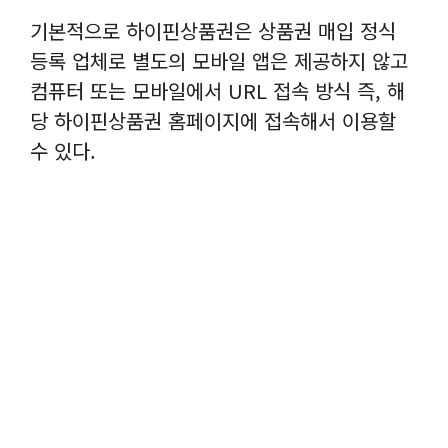
기본적으로 하이핀상품권은 상품권 매입 정식
등록 업체로 별도의 모바일 앱은 제공하지 않고
컴퓨터 또는 모바일에서 URL 접속 방식 즉, 해
당 하이핀상품권 홈페이지에 접속해서 이용할
수 있다.