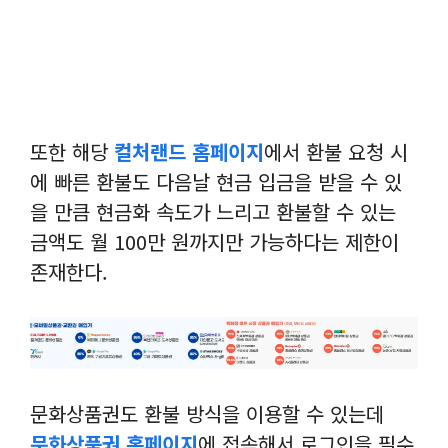
또한 해당
컬처랜드 홈페이지
에서 환불 요청 시
에 빠른 환불도 다음날 현금 입금을 받을 수 있
을 만큼 현금화 속도가 느리고 환불할 수 있는
금액도 월 100만 원까지만 가능하다는 제한이
존재한다.
문화상품권도 환불 방식을 이용할 수 있는데
문화상품권 홈페이지
에 접속해서 로그인을 필수