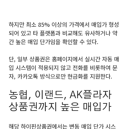
하지만 최소 85% 이상의 가격에서 매입가 형성
되어 있고 타 플랫폼과 비교해도 유사하거나 약
간 높은 매입 단가임을 확인할 수 있다.
단, 일부 상품권은 홈페이지에서 실시간 자동 매
입 시스템이 적용되지 않고 전화를 비롯하여 문
자, 카카오톡 방식으로만 현금화를 지원한다.
농협, 이랜드, AK플라자
상품권까지 높은 매입가
해당 하이핀상품권에서는 변동 매입 단가 시스