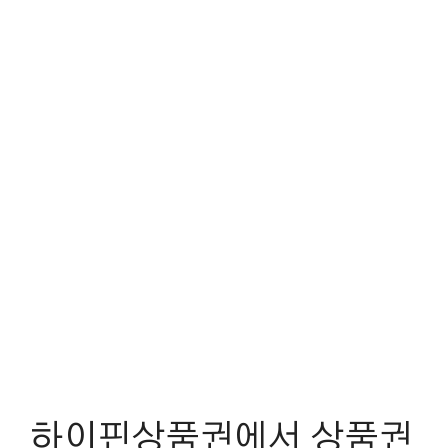
하이핀상품권에서 상품권