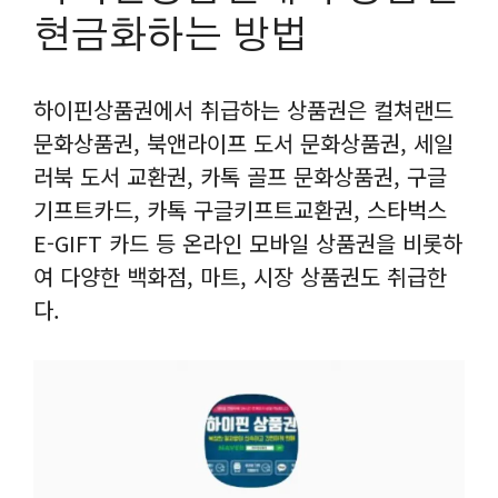
현금화하는 방법
하이핀상품권에서 취급하는 상품권은 컬쳐랜드
문화상품권, 북앤라이프 도서 문화상품권, 세일
러북 도서 교환권, 카톡 골프 문화상품권, 구글
기프트카드, 카톡 구글키프트교환권, 스타벅스
E-GIFT 카드 등 온라인 모바일 상품권을 비롯하
여 다양한 백화점, 마트, 시장 상품권도 취급한
다.