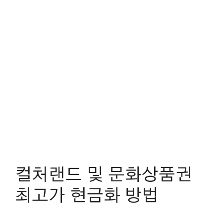
컬처랜드 및 문화상품권
최고가 현금화 방법