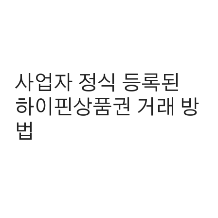
사업자 정식 등록된
하이핀상품권 거래 방
법