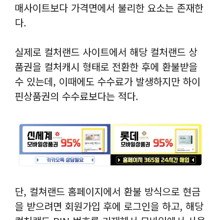
매사이트보다 가격면에서 불리한 요소는 존재한
다.
실제로 컬처랜드 사이트에서 해당 컬처랜드 상
품권을 컬처캐시 형태로 전환한 후에 환불받을
수 있는데, 이때에도 수수료가 발생하지만 하이
핀상품권의 수수료보다는 적다.
단, 컬쳐랜드 홈페이지에서 환불 방식으로 현금
을 받으려면 회원가입 후에 로그인을 하고, 해당