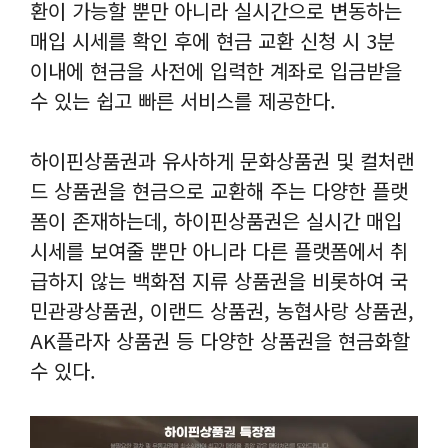
환이 가능할 뿐만 아니라 실시간으로 변동하는
매입 시세를 확인 후에 현금 교환 신청 시 3분
이내에 현금을 사전에 입력한 계좌로 입금받을
수 있는 쉽고 빠른 서비스를 제공한다.
하이핀상품권과 유사하게 문화상품권 및 컬처랜
드 상품권을 현금으로 교환해 주는 다양한 플랫
폼이 존재하는데, 하이핀상품권은 실시간 매입
시세를 보여줄 뿐만 아니라 다른 플랫폼에서 취
급하지 않는 백화점 지류 상품권을 비롯하여 국
민관광상품권, 이랜드 상품권, 농협사랑 상품권,
AK플라자 상품권 등 다양한 상품권을 현금화할
수 있다.