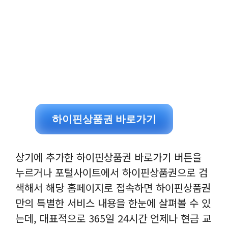
하이핀상품권 바로가기
상기에 추가한 하이핀상품권 바로가기 버튼을
누르거나 포털사이트에서 하이핀상품권으로 검
색해서 해당 홈페이지로 접속하면 하이핀상품권
만의 특별한 서비스 내용을 한눈에 살펴볼 수 있
는데, 대표적으로 365일 24시간 언제나 현금 교