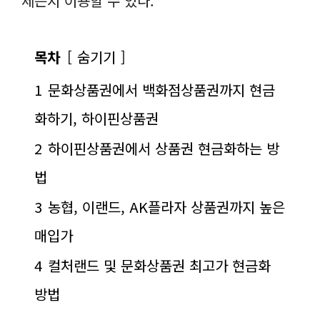
제든지 이용할 수 있다.
목차
숨기기
1
문화상품권에서 백화점상품권까지 현금
화하기, 하이핀상품권
2
하이핀상품권에서 상품권 현금화하는 방
법
3
농협, 이랜드, AK플라자 상품권까지 높은
매입가
4
컬처랜드 및 문화상품권 최고가 현금화
방법