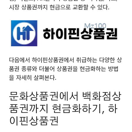
시장 상품권까지 현금으로 교환할 수 있다.
다음에서 하이핀상품권에서 취급하는 다양한 상
품권 종류와 더불어 상품권을 현금화하는 방법
을 자세히 살펴본다.
문화상품권에서 백화점상
품권까지 현금화하기, 하
이핀상품권