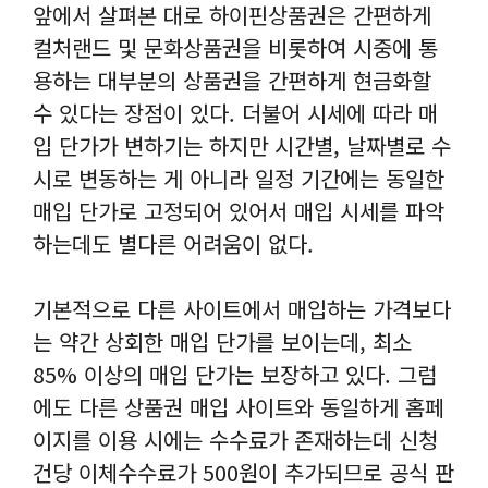
앞에서 살펴본 대로 하이핀상품권은 간편하게
컬처랜드 및 문화상품권을 비롯하여 시중에 통
용하는 대부분의 상품권을 간편하게 현금화할
수 있다는 장점이 있다. 더불어 시세에 따라 매
입 단가가 변하기는 하지만 시간별, 날짜별로 수
시로 변동하는 게 아니라 일정 기간에는 동일한
매입 단가로 고정되어 있어서 매입 시세를 파악
하는데도 별다른 어려움이 없다.
기본적으로 다른 사이트에서 매입하는 가격보다
는 약간 상회한 매입 단가를 보이는데, 최소
85% 이상의 매입 단가는 보장하고 있다. 그럼
에도 다른 상품권 매입 사이트와 동일하게 홈페
이지를 이용 시에는 수수료가 존재하는데 신청
건당 이체수수료가 500원이 추가되므로 공식 판