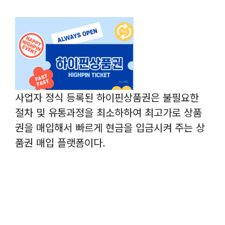
사업자 정식 등록된 하이핀상품권은 불필요한
절차 및 유통과정을 최소하하여 최고가로 상품
권을 매입해서 빠르게 현금을 입금시켜 주는 상
품권 매입 플랫폼이다.