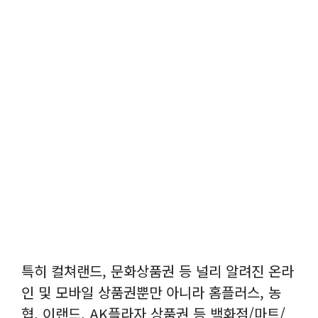
특히 컬쳐랜드, 문화상품권 등 널리 알려진 온라
인 및 모바일 상품권뿐만 아니라 홈플러스, 농
협, 이랜드, AK플라자 상품권 등 백화점/마트/