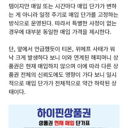
템이지만 매일 또는 시간마다 매입 단가가 변하
는 게 아니라 일정 주기로 매입 단가를 고정하는
방식으로 운영된다. 따라서 특별한 사정이 없는
경우에 대부분 동일한 매입 가격을 제시한다.
단, 앞에서 언급했듯이 티몬, 위메프 사태가 워
낙 크게 발생하다 보니 이와 연계된 해피머니 상
품권은 현재 매입하지 않으며 이에 따라 다른 상
품권 전체의 신뢰도에도 영향이 가다 보니 일시
적으로 매입 단가가 전체적으로 약간 하락된 상
태이다.