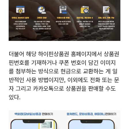
더불어 해당 하이핀상품권 홈페이지에서 상품권
핀번호를 기재하거나 쿠폰 번호이 담긴 이미지
를 첨부하는 방식으로 현금으로 교환하는 게 일
반적인 사용 방법이지만, 이외에도 전화 또는 문
자 그리고 카카오톡으로 상품권을 판매할 수도
있다.