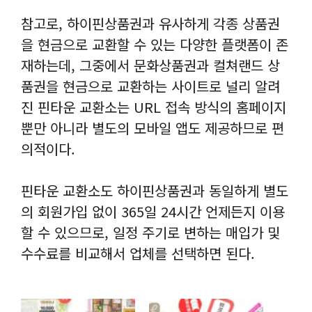
참고로, 하이핀상품권과 유사하게 각종 상품권
을 현금으로 교환할 수 있는 다양한 플랫폼이 존
재하는데, 그중에서 문화상품권과 컬쳐랜드 상
품권을 현금으로 교환하는 사이트로 널리 알려
진 핀타운 교환소는 URL 접속 방식의 홈페이지
뿐만 아니라 별도의 모바일 앱도 제공하므로 편
의적이다.
핀타운 교환소도 하이핀상품권과 동일하게 별도
의 회원가입 없이 365일 24시간 언제든지 이용
할 수 있으므로, 일정 주기로 변하는 매입가 및
수수료를 비교해서 업체를 선택하면 된다.