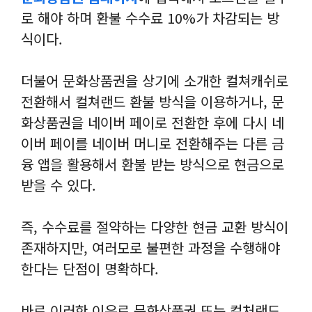
로 해야 하며 환불 수수료 10%가 차감되는 방
식이다.
더불어 문화상품권을 상기에 소개한 컬쳐캐쉬로
전환해서 컬쳐랜드 환불 방식을 이용하거나, 문
화상품권을 네이버 페이로 전환한 후에 다시 네
이버 페이를 네이버 머니로 전환해주는 다른 금
융 앱을 활용해서 환불 받는 방식으로 현금으로
받을 수 있다.
즉, 수수료를 절약하는 다양한 현금 교환 방식이
존재하지만, 여러모로 불편한 과정을 수행해야
한다는 단점이 명확하다.
바로 이러한 이유로 문화상품권 또는 컬처랜드