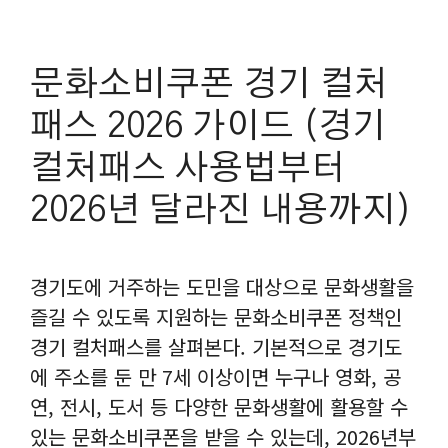
문화소비쿠폰 경기 컬처
패스 2026 가이드 (경기
컬처패스 사용법부터
2026년 달라진 내용까지)
경기도에 거주하는 도민을 대상으로 문화생활을
즐길 수 있도록 지원하는 문화소비쿠폰 정책인
경기 컬처패스를 살펴본다. 기본적으로 경기도
에 주소를 둔 만 7세 이상이면 누구나 영화, 공
연, 전시, 도서 등 다양한 문화생활에 활용할 수
있는 문화소비쿠폰을 받을 수 있는데, 2026년부