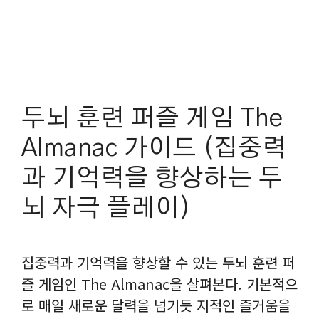
두뇌 훈련 퍼즐 게임 The
Almanac 가이드 (집중력
과 기억력을 향상하는 두
뇌 자극 플레이)
집중력과 기억력을 향상할 수 있는 두뇌 훈련 퍼
즐 게임인 The Almanac을 살펴본다. 기본적으
로 매일 새로운 달력을 넘기듯 지적인 즐거움을