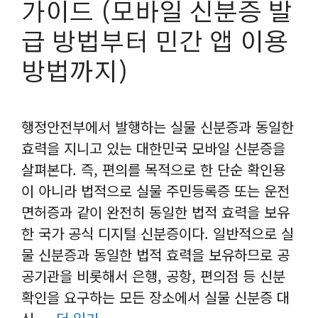
가이드 (모바일 신분증 발
급 방법부터 민간 앱 이용
방법까지)
행정안전부에서 발행하는 실물 신분증과 동일한
효력을 지니고 있는 대한민국 모바일 신분증을
살펴본다. 즉, 편의를 목적으로 한 단순 확인용
이 아니라 법적으로 실물 주민등록증 또는 운전
면허증과 같이 완전히 동일한 법적 효력을 보유
한 국가 공식 디지털 신분증이다. 일반적으로 실
물 신분증과 동일한 법적 효력을 보유하므로 공
공기관을 비롯해서 은행, 공항, 편의점 등 신분
확인을 요구하는 모든 장소에서 실물 신분증 대