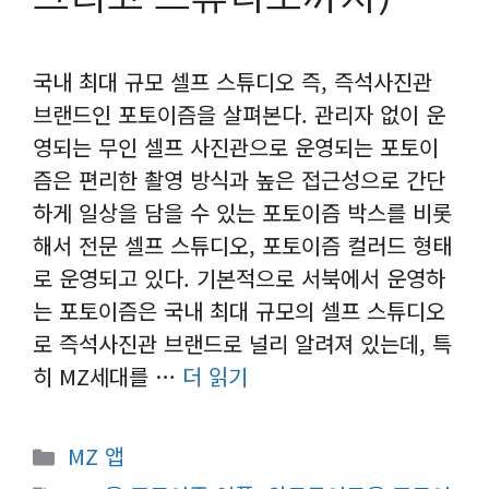
국내 최대 규모 셀프 스튜디오 즉, 즉석사진관
브랜드인 포토이즘을 살펴본다. 관리자 없이 운
영되는 무인 셀프 사진관으로 운영되는 포토이
즘은 편리한 촬영 방식과 높은 접근성으로 간단
하게 일상을 담을 수 있는 포토이즘 박스를 비롯
해서 전문 셀프 스튜디오, 포토이즘 컬러드 형태
로 운영되고 있다. 기본적으로 서북에서 운영하
는 포토이즘은 국내 최대 규모의 셀프 스튜디오
로 즉석사진관 브랜드로 널리 알려져 있는데, 특
히 MZ세대를 …
더 읽기
카
MZ 앱
테