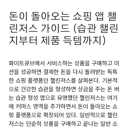
돈이 돌아오는 쇼핑 앱 챌
린저스 가이드 (습관 챌린
지부터 제품 득템까지)
화이트큐브에서 서비스하는 상품을 구매하고 미
션을 성공하면 결제한 돈을 다시 돌려받는 독특
한 쇼핑 플랫폼인 챌린저스를 살펴본다. 기본적
으로 건강한 습관을 형성하면 상금을 주는 돈 버
는 습관 형성 앱으로 유명했던 챌린저스는 여기
에 커머스 영역을 추가하면서 돈이 돌아오는 쇼
핑 플랫폼으로 확장되어 있다. 일반적으로 챌린
저스는 단순히 상품을 구매하고 끝나는 일반 쇼