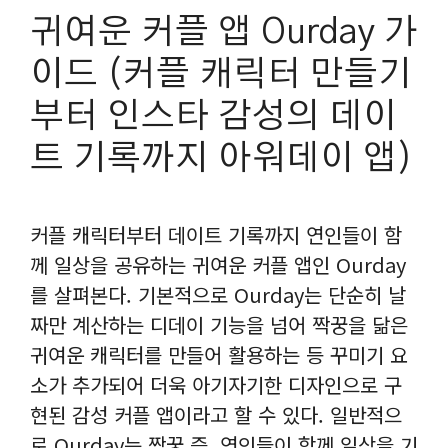
귀여운 커플 앱 Ourday 가
이드 (커플 캐릭터 만들기
부터 인스타 감성의 데이
트 기록까지 아워데이 앱)
커플 캐릭터부터 데이트 기록까지 연인들이 함
께 일상을 공유하는 귀여운 커플 앱인 Ourday
를 살펴본다. 기본적으로 Ourday는 단순히 날
짜만 계산하는 디데이 기능을 넘어 짝꿍을 닮은
귀여운 캐릭터를 만들어 활용하는 등 꾸미기 요
소가 추가되어 더욱 아기자기한 디자인으로 구
현된 감성 커플 앱이라고 할 수 있다. 일반적으
로 Ourday는 짝꿍 즉, 연인들이 함께 일상을 기