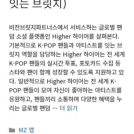
잇는 브릿지)
비전브릿지파트너스에서 서비스하는 글로벌 팬
덤 소셜 플랫폼인 Higher 하이어를 살펴본다.
기본적으로 K-POP 팬들과 아티스트를 잇는 브
릿지 역할을 담당하는 Higher 하이어는 전 세계
K-POP 팬들의 실시간 투표, 포토카드 수집 등
스타와 팬이 함께 성장할 수 있도록 지원하고 있
다. 일반적으로 Higher 하이어는 전 세계 K-
POP 팬들이 모여 자신이 좋아하는 아티스트를
응원하고, 팬들끼리 소통하며 다양한 혜택을 누
리는 글로벌 팬덤 …
더 읽기
카
MZ 앱