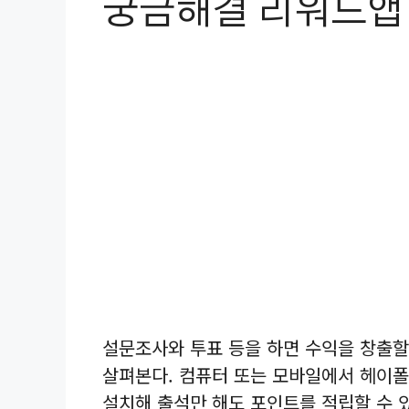
궁금해결 리워드앱
설문조사와 투표 등을 하면 수익을 창출할
살펴본다. 컴퓨터 또는 모바일에서 헤이
설치해 출석만 해도 포인트를 적립할 수 