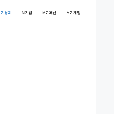
MZ 경제
MZ 앱
MZ 패션
MZ 게임