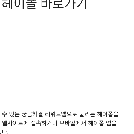
 헤이폴 바로가기
 수 있는 궁금해결 리워드앱으로 불리는 헤이폴을
폴 웹사이트에 접속하거나 모바일에서 헤이폴 앱을
있다.