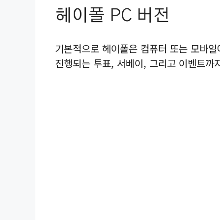
헤이폴 PC 버전
기본적으로 헤이폴은 컴퓨터 또는 모바일
진행되는 투표, 서베이, 그리고 이벤트까