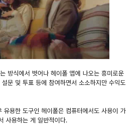
는 방식에서 벗어나 헤이폴 앱에 나오는 흥미로운
 설문 및 투표 등에 참여하면서 소소하지만 수익도
우 유용한 도구인 헤이폴은 컴퓨터에서도 사용이 가
서 사용하는 게 일반적이다.