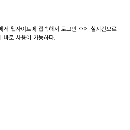
에서 웹사이트에 접속해서 로그인 후에 실시간으로
지 바로 사용이 가능하다.