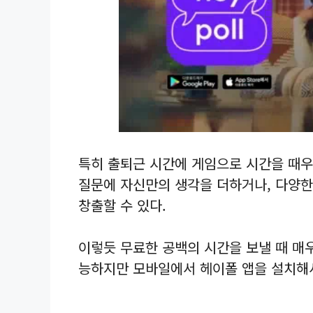
특히 출퇴근 시간에 게임으로 시간을 때우
질문에 자신만의 생각을 더하거나, 다양한
창출할 수 있다.
이렇듯 무료한 공백의 시간을 보낼 때 매
능하지만 모바일에서 헤이폴 앱을 설치해