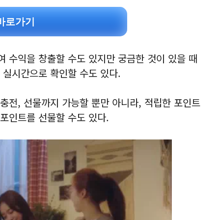
바로가기
 수익을 창출할 수도 있지만 궁금한 것이 있을 때
 실시간으로 확인할 수도 있다.
충전, 선물까지 가능할 뿐만 아니라, 적립한 포인트
포인트를 선물할 수도 있다.