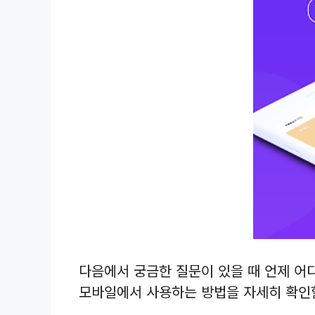
다음에서 궁금한 질문이 있을 때 언제 어
모바일에서 사용하는 방법을 자세히 확인할