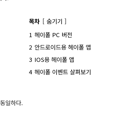
목차
숨기기
1
헤이폴 PC 버전
2
안드로이드용 헤이폴 앱
3
IOS용 헤이폴 앱
4
헤이폴 이벤트 살펴보기
 동일하다.