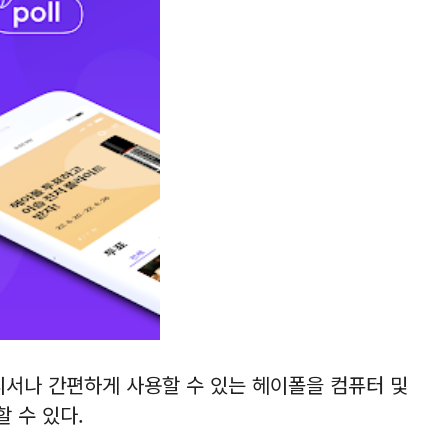
디서나 간편하게 사용할 수 있는 헤이폴을 컴퓨터 및
 수 있다.