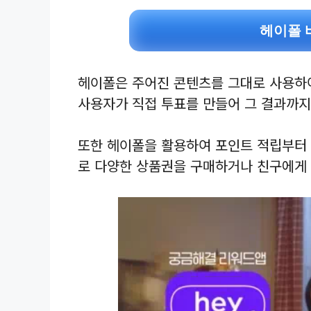
헤이폴 
헤이폴은 주어진 콘텐츠를 그대로 사용하여
사용자가 직접 투표를 만들어 그 결과까지
또한 헤이폴을 활용하여 포인트 적립부터 
로 다양한 상품권을 구매하거나 친구에게 