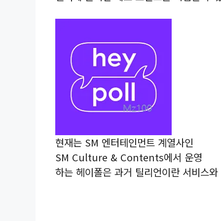
현재는 SM 엔터테인먼트 계열사인
SM Culture & Contents에서 운영
하는 헤이폴은 과거 틸리언이란 서비스와