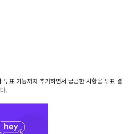
 투표 기능까지 추가하면서 궁금한 사항을 투표 결
다.