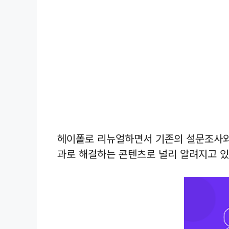
헤이폴로 리뉴얼하면서 기존의 설문조사와
과로 해결하는 콘텐츠로 널리 알려지고 있